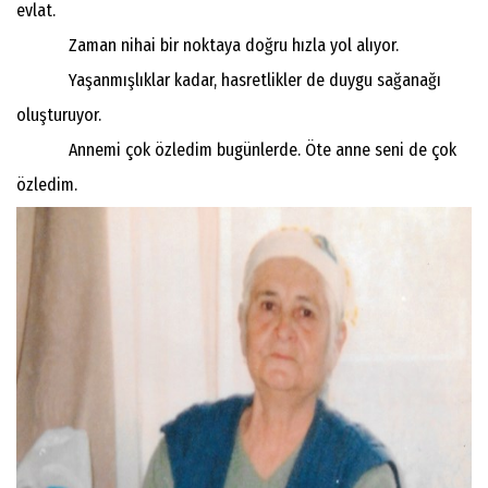
evlat.
Zaman nihai bir noktaya doğru hızla yol alıyor.
Yaşanmışlıklar kadar, hasretlikler de duygu sağanağı
oluşturuyor.
Annemi çok özledim bugünlerde. Öte anne seni de çok
özledim.