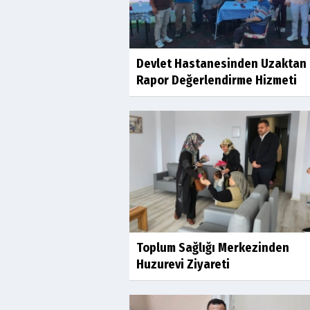
Devlet Hastanesinden Uzaktan
Rapor Değerlendirme Hizmeti
Toplum Sağlığı Merkezinden
Huzurevi Ziyareti