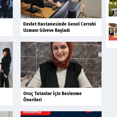
Devlet Hastanesinde Genel Cerrahi
Uzmanı Göreve Başladı
Oruç Tutanlar İçin Beslenme
Önerileri