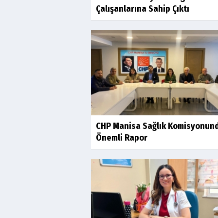
Çalışanlarına Sahip Çıktı
CHP Manisa Sağlık Komisyonun
Önemli Rapor