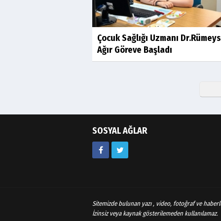
Çocuk Sağlığı Uzmanı Dr.Rümey
Ağır Göreve Başladı
SOSYAL AĞLAR
Sitemizde bulunan yazı , video, fotoğraf ve haberle
İzinsiz veya kaynak gösterilemeden kullanılamaz.