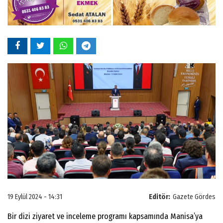
19 Eylül 2024 - 14:31
Editör:
Gazete Gördes
Bir dizi ziyaret ve inceleme programı kapsamında Manisa’ya