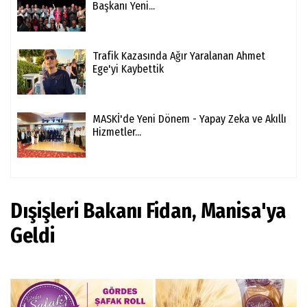
Başkanı Yeni...
Trafik Kazasında Ağır Yaralanan Ahmet
Ege'yi Kaybettik
MASKİ'de Yeni Dönem - Yapay Zeka ve Akıllı
Hizmetler...
Dışişleri Bakanı Fidan, Manisa'ya
Geldi