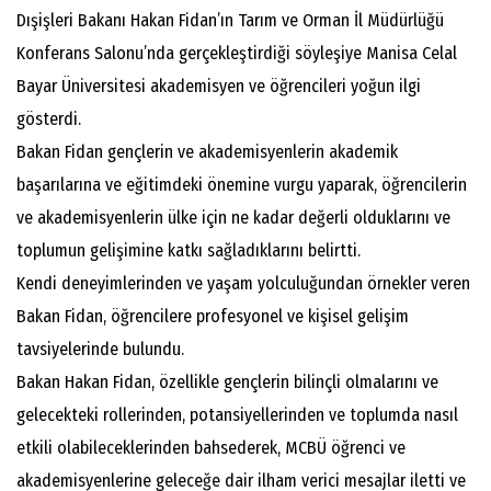
Dışişleri Bakanı Hakan Fidan’ın Tarım ve Orman İl Müdürlüğü
Konferans Salonu’nda gerçekleştirdiği söyleşiye Manisa Celal
Bayar Üniversitesi akademisyen ve öğrencileri yoğun ilgi
gösterdi.
Bakan Fidan gençlerin ve akademisyenlerin akademik
başarılarına ve eğitimdeki önemine vurgu yaparak, öğrencilerin
ve akademisyenlerin ülke için ne kadar değerli olduklarını ve
toplumun gelişimine katkı sağladıklarını belirtti.
Kendi deneyimlerinden ve yaşam yolculuğundan örnekler veren
Bakan Fidan, öğrencilere profesyonel ve kişisel gelişim
tavsiyelerinde bulundu.
Bakan Hakan Fidan, özellikle gençlerin bilinçli olmalarını ve
gelecekteki rollerinden, potansiyellerinden ve toplumda nasıl
etkili olabileceklerinden bahsederek, MCBÜ öğrenci ve
akademisyenlerine geleceğe dair ilham verici mesajlar iletti ve