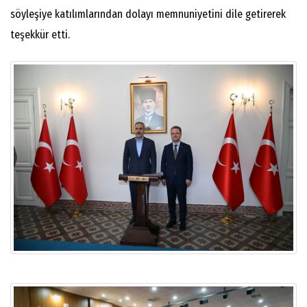
söyleşiye katılımlarından dolayı memnuniyetini dile getirerek
teşekkür etti.