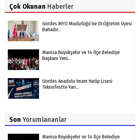
Çok Okunan
Haberler
Gördes MYO Müdürlüğü'ne Dr.Öğretim Üyesi
Bahadır...
Manisa Büyükşehir ve 14 İlçe Belediye
Başkanı Yeni...
Gördes Anadolu İmam Hatip Lisesi
Teknofestte Yarı...
Son
Yorumlananlar
Manisa Büyükşehir ve 14 İlçe Belediye