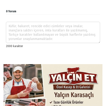
0 Yorum