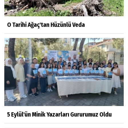
O Tarihi Ağaç'tan Hüzünlü Veda
5 Eylül'ün Minik Yazarları Gururumuz Oldu