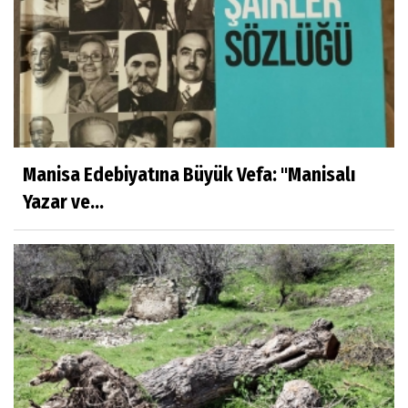
Manisa Edebiyatına Büyük Vefa: "Manisalı
Yazar ve...