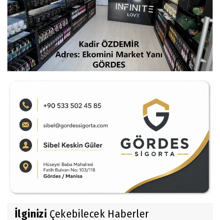
İlginizi
Çekebilecek Haberler