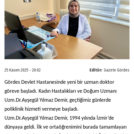
25 Kasım 2025 - 20:02
Editör:
Gazete Gördes
Gördes Devlet Hastanesinde yeni bir uzman doktor
göreve başladı. Kadın Hastalıkları ve Doğum Uzmanı
Uzm.Dr.Ayşegül Yılmaz Demir, geçtiğimiz günlerde
poliklinik hizmeti vermeye başladı.
Uzm.Dr.Ayşegül Yılmaz Demir, 1994 yılında İzmir’de
dünyaya geldi. İlk ve ortaöğrenimini burada tamamlayan