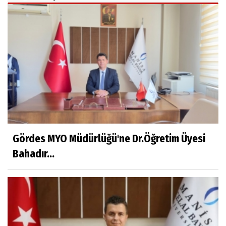
Gördes MYO Müdürlüğü'ne Dr.Öğretim Üyesi
Bahadır...