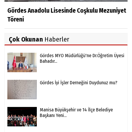
Gördes Anadolu Lisesinde Coşkulu Mezuniyet
Töreni
Çok Okunan
Haberler
Gördes MYO Müdürlüğü'ne Dr.Öğretim Üyesi
Bahadır...
Gördes İyi İşler Derneğini Duydunuz mu?
Manisa Büyükşehir ve 14 İlçe Belediye
Başkanı Yeni...