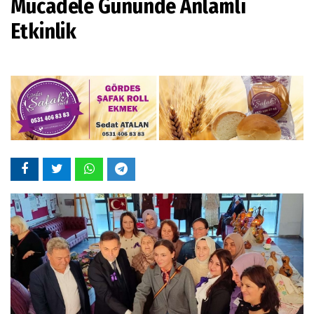
Mücadele Gününde Anlamlı
Etkinlik