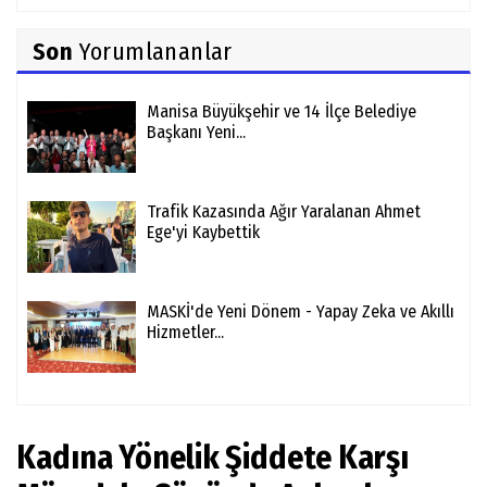
Son
Yorumlananlar
Manisa Büyükşehir ve 14 İlçe Belediye
Başkanı Yeni...
Trafik Kazasında Ağır Yaralanan Ahmet
Ege'yi Kaybettik
MASKİ'de Yeni Dönem - Yapay Zeka ve Akıllı
Hizmetler...
Kadına Yönelik Şiddete Karşı