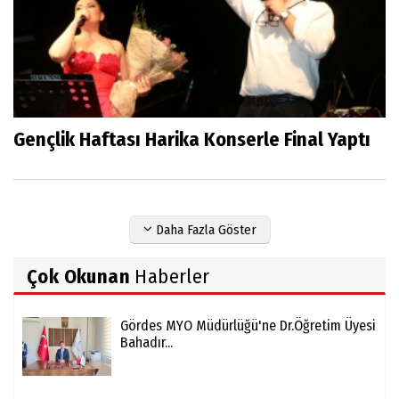
Gençlik Haftası Harika Konserle Final Yaptı
Daha Fazla Göster
Çok Okunan
Haberler
Gördes MYO Müdürlüğü'ne Dr.Öğretim Üyesi
Bahadır...