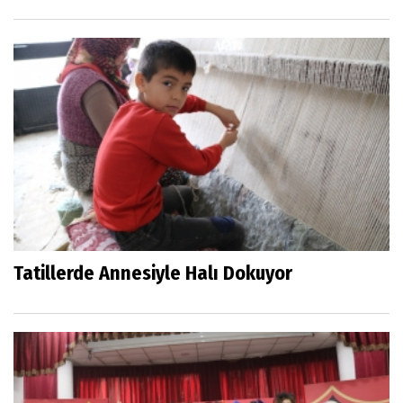
Tatillerde Annesiyle Halı Dokuyor