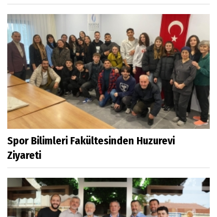
Spor Bilimleri Fakültesinden Huzurevi
Ziyareti