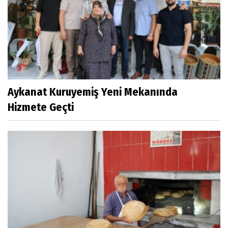
Aykanat Kuruyemiş Yeni Mekanında
Hizmete Geçti