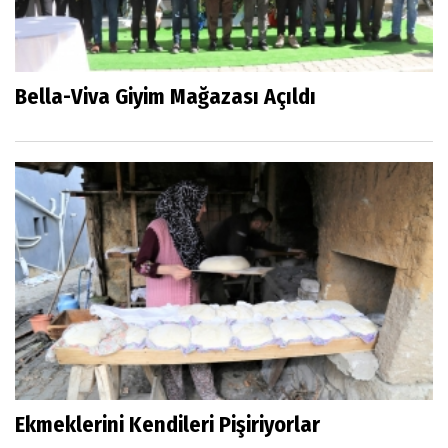
Bella-Viva Giyim Mağazası Açıldı
Ekmeklerini Kendileri Pişiriyorlar