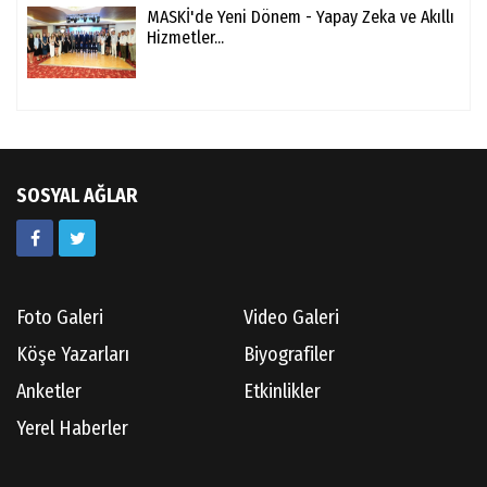
MASKİ'de Yeni Dönem - Yapay Zeka ve Akıllı
Hizmetler...
SOSYAL AĞLAR
Foto Galeri
Video Galeri
Köşe Yazarları
Biyografiler
Anketler
Etkinlikler
Yerel Haberler