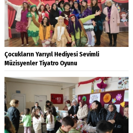
Çocukların Yarıyıl Hediyesi Sevimli
Müzisyenler Tiyatro Oyunu