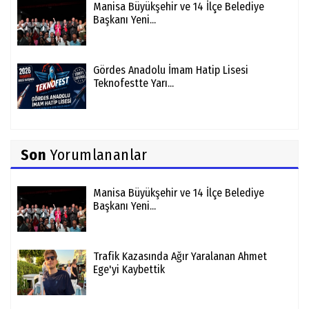
Manisa Büyükşehir ve 14 İlçe Belediye
Başkanı Yeni...
Gördes Anadolu İmam Hatip Lisesi
Teknofestte Yarı...
Son
Yorumlananlar
Manisa Büyükşehir ve 14 İlçe Belediye
Başkanı Yeni...
Trafik Kazasında Ağır Yaralanan Ahmet
Ege'yi Kaybettik