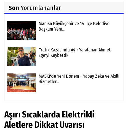
Son
Yorumlananlar
Manisa Büyükşehir ve 14 İlçe Belediye
Başkanı Yeni...
Trafik Kazasında Ağır Yaralanan Ahmet
Ege'yi Kaybettik
MASKİ'de Yeni Dönem - Yapay Zeka ve Akıllı
Hizmetler...
Aşırı Sıcaklarda Elektrikli
Aletlere Dikkat Uyarısı