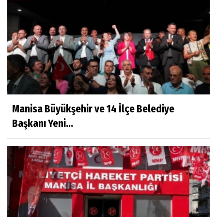
Manisa Büyükşehir ve 14 İlçe Belediye
Başkanı Yeni...