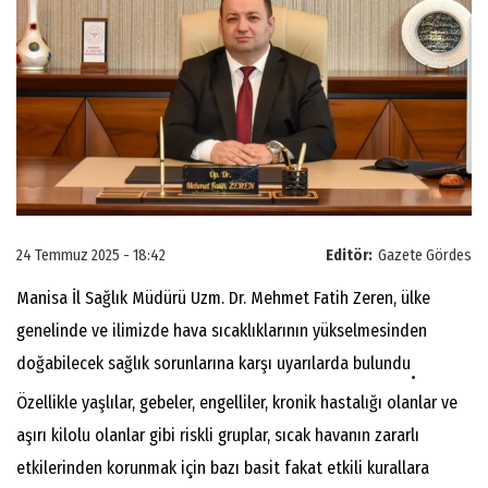
24 Temmuz 2025 - 18:42
Editör:
Gazete Gördes
Manisa İl Sağlık Müdürü Uzm. Dr. Mehmet Fatih Zeren, ülke
genelinde ve ilimizde hava sıcaklıklarının yükselmesinden
doğabilecek sağlık sorunlarına karşı uyarılarda bulundu
.
Özellikle yaşlılar, gebeler, engelliler, kronik hastalığı olanlar ve
aşırı kilolu olanlar gibi riskli gruplar, sıcak havanın zararlı
etkilerinden korunmak için bazı basit fakat etkili kurallara