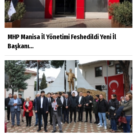
MHP Manisa İl Yönetimi Feshedildi Yeni İl
Başkanı...