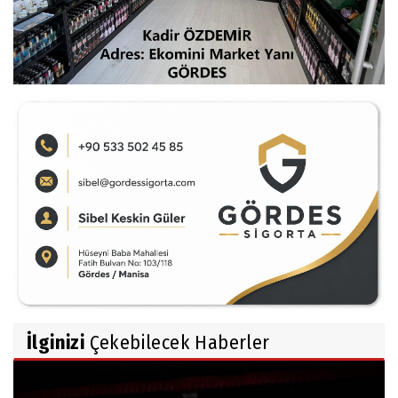
İlginizi
Çekebilecek Haberler