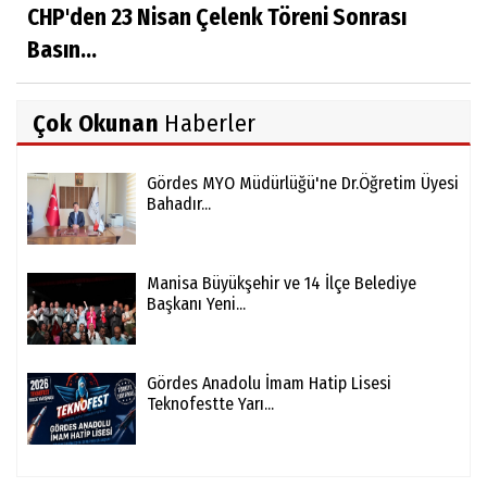
CHP'den 23 Nisan Çelenk Töreni Sonrası
Basın...
Çok Okunan
Haberler
Gördes MYO Müdürlüğü'ne Dr.Öğretim Üyesi
Bahadır...
Manisa Büyükşehir ve 14 İlçe Belediye
Başkanı Yeni...
Gördes Anadolu İmam Hatip Lisesi
Teknofestte Yarı...