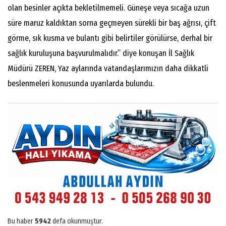
olan besinler açıkta bekletilmemeli. Güneşe veya sıcağa uzun
süre maruz kaldıktan sorna geçmeyen sürekli bir baş ağrısı, çift
görme, sık kusma ve bulantı gibi belirtiler görülürse, derhal bir
sağlık kuruluşuna başvurulmalıdır.” diye konuşan İl Sağlık
Müdürü ZEREN, Yaz aylarında vatandaşlarımızın daha dikkatli
beslenmeleri konusunda uyarılarda bulundu.
Bu haber
5942
defa okunmuştur.