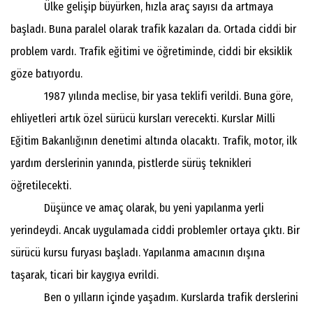
Ülke gelişip büyürken, hızla araç sayısı da artmaya
başladı. Buna paralel olarak trafik kazaları da. Ortada ciddi bir
problem vardı. Trafik eğitimi ve öğretiminde, ciddi bir eksiklik
göze batıyordu.
1987 yılında meclise, bir yasa teklifi verildi. Buna göre,
ehliyetleri artık özel sürücü kursları verecekti. Kurslar Milli
Eğitim Bakanlığının denetimi altında olacaktı. Trafik, motor, ilk
yardım derslerinin yanında, pistlerde sürüş teknikleri
öğretilecekti.
Düşünce ve amaç olarak, bu yeni yapılanma yerli
yerindeydi. Ancak uygulamada ciddi problemler ortaya çıktı. Bir
sürücü kursu furyası başladı. Yapılanma amacının dışına
taşarak, ticari bir kaygıya evrildi.
Ben o yılların içinde yaşadım. Kurslarda trafik derslerini