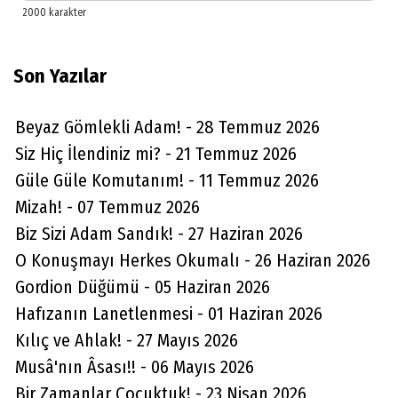
Son Yazılar
Beyaz Gömlekli Adam! - 28 Temmuz 2026
Siz Hiç İlendiniz mi? - 21 Temmuz 2026
Güle Güle Komutanım! - 11 Temmuz 2026
Mizah! - 07 Temmuz 2026
Biz Sizi Adam Sandık! - 27 Haziran 2026
O Konuşmayı Herkes Okumalı - 26 Haziran 2026
Gordion Düğümü - 05 Haziran 2026
Hafızanın Lanetlenmesi - 01 Haziran 2026
Kılıç ve Ahlak! - 27 Mayıs 2026
Musâ'nın Âsası!! - 06 Mayıs 2026
Bir Zamanlar Çocuktuk! - 23 Nisan 2026