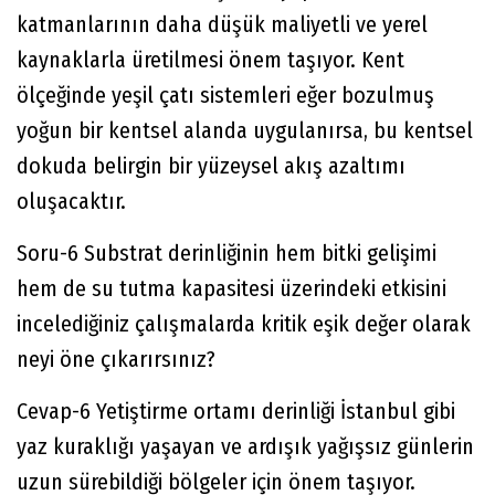
katmanlarının daha düşük maliyetli ve yerel
kaynaklarla üretilmesi önem taşıyor. Kent
ölçeğinde yeşil çatı sistemleri eğer bozulmuş
yoğun bir kentsel alanda uygulanırsa, bu kentsel
dokuda belirgin bir yüzeysel akış azaltımı
oluşacaktır.
Soru-6 Substrat derinliğinin hem bitki gelişimi
hem de su tutma kapasitesi üzerindeki etkisini
incelediğiniz çalışmalarda kritik eşik değer olarak
neyi öne çıkarırsınız?
Cevap-6 Yetiştirme ortamı derinliği İstanbul gibi
yaz kuraklığı yaşayan ve ardışık yağışsız günlerin
uzun sürebildiği bölgeler için önem taşıyor.