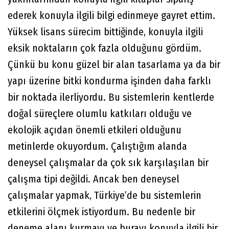
ederek konuyla ilgili bilgi edinmeye gayret ettim.
Yüksek lisans sürecim bittiğinde, konuyla ilgili
eksik noktaların çok fazla olduğunu gördüm.
Çünkü bu konu güzel bir alan tasarlama ya da bir
yapı üzerine bitki kondurma işinden daha farklı
bir noktada ilerliyordu. Bu sistemlerin kentlerde
doğal süreçlere olumlu katkıları olduğu ve
ekolojik açıdan önemli etkileri olduğunu
metinlerde okuyordum. Çalıştığım alanda
deneysel çalışmalar da çok sık karşılaşılan bir
çalışma tipi değildi. Ancak ben deneysel
çalışmalar yapmak, Türkiye’de bu sistemlerin
etkilerini ölçmek istiyordum. Bu nedenle bir
deneme alanı kurmayı ve burayı konuyla ilgili bir