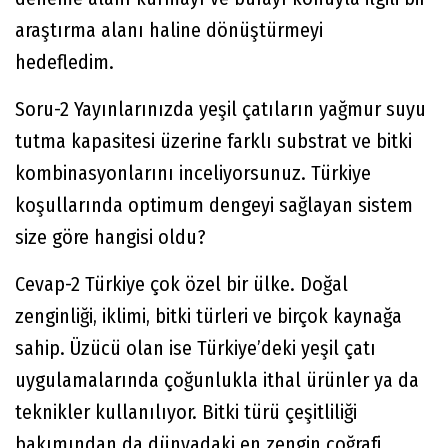
araştırma alanı haline dönüştürmeyi
hedefledim.
Soru-2 Yayınlarınızda yeşil çatıların yağmur suyu
tutma kapasitesi üzerine farklı substrat ve bitki
kombinasyonlarını inceliyorsunuz. Türkiye
koşullarında optimum dengeyi sağlayan sistem
size göre hangisi oldu?
Cevap-2 Türkiye çok özel bir ülke. Doğal
zenginliği, iklimi, bitki türleri ve birçok kaynağa
sahip. Üzücü olan ise Türkiye’deki yeşil çatı
uygulamalarında çoğunlukla ithal ürünler ya da
teknikler kullanılıyor. Bitki türü çeşitliliği
bakımından da dünyadaki en zengin coğrafi