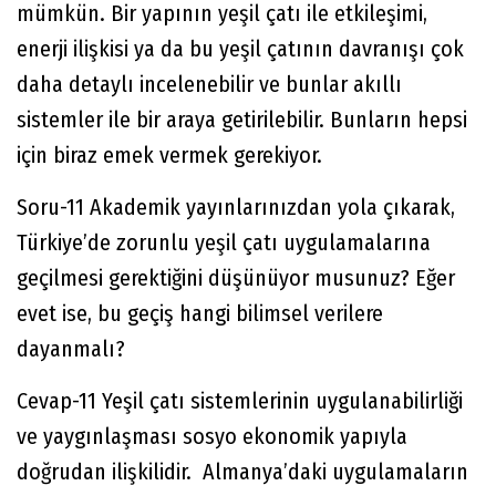
mümkün. Bir yapının yeşil çatı ile etkileşimi,
enerji ilişkisi ya da bu yeşil çatının davranışı çok
daha detaylı incelenebilir ve bunlar akıllı
sistemler ile bir araya getirilebilir. Bunların hepsi
için biraz emek vermek gerekiyor.
Soru-11 Akademik yayınlarınızdan yola çıkarak,
Türkiye’de zorunlu yeşil çatı uygulamalarına
geçilmesi gerektiğini düşünüyor musunuz? Eğer
evet ise, bu geçiş hangi bilimsel verilere
dayanmalı?
Cevap-11 Yeşil çatı sistemlerinin uygulanabilirliği
ve yaygınlaşması sosyo ekonomik yapıyla
doğrudan ilişkilidir. Almanya’daki uygulamaların