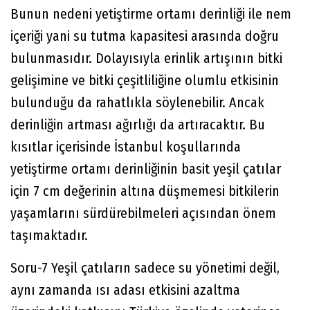
Bunun nedeni yetiştirme ortamı derinliği ile nem
içeriği yani su tutma kapasitesi arasında doğru
bulunmasıdır. Dolayısıyla erinlik artışının bitki
gelişimine ve bitki çeşitliliğine olumlu etkisinin
bulunduğu da rahatlıkla söylenebilir. Ancak
derinliğin artması ağırlığı da artıracaktır. Bu
kısıtlar içerisinde İstanbul koşullarında
yetiştirme ortamı derinliğinin basit yeşil çatılar
için 7 cm değerinin altına düşmemesi bitkilerin
yaşamlarını sürdürebilmeleri açısından önem
taşımaktadır.
Soru-7 Yeşil çatıların sadece su yönetimi değil,
aynı zamanda ısı adası etkisini azaltma