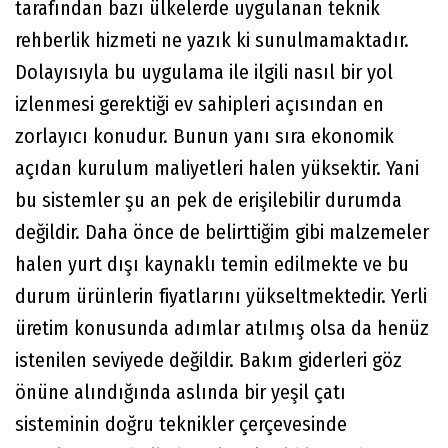
tarafından bazı ülkelerde uygulanan teknik
rehberlik hizmeti ne yazık ki sunulmamaktadır.
Dolayısıyla bu uygulama ile ilgili nasıl bir yol
izlenmesi gerektiği ev sahipleri açısından en
zorlayıcı konudur. Bunun yanı sıra ekonomik
açıdan kurulum maliyetleri halen yüksektir. Yani
bu sistemler şu an pek de erişilebilir durumda
değildir. Daha önce de belirttiğim gibi malzemeler
halen yurt dışı kaynaklı temin edilmekte ve bu
durum ürünlerin fiyatlarını yükseltmektedir. Yerli
üretim konusunda adımlar atılmış olsa da henüz
istenilen seviyede değildir. Bakım giderleri göz
önüne alındığında aslında bir yeşil çatı
sisteminin doğru teknikler çerçevesinde