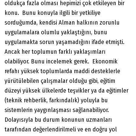
oldukça fazla olması hepimizi çok etkileyen bir
konu. Bunu konuyla ilgili bir yetkiliye
sorduğumda, kendisi Alman halkının zorunlu
uygulamalara olumlu yaklaştığını, bunu
uygulamakta sorun yaşamadığını ifade etmişti.
Ancak her toplumun farklı yaklaşımları
olabiliyor. Bunu incelemek gerek. Ekonomik
refahı yüksek toplumlarda maddi desteklerle
yürütülebilen çalışmalar olduğu gibi, eğitim
düzeyi yüksek ülkelerde teşvikler ya da eğitimler
(teknik rehberlik, farkındalık) yoluyla bu
sistemlerin yaygınlaşması sağlanabiliyor.
Dolayısıyla bu durum konunun uzmanları
tarafından değerlendirilmeli ve en doğru yol