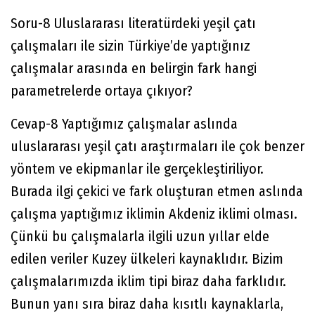
Soru-8 Uluslararası literatürdeki yeşil çatı
çalışmaları ile sizin Türkiye’de yaptığınız
çalışmalar arasında en belirgin fark hangi
parametrelerde ortaya çıkıyor?
Cevap-8 Yaptığımız çalışmalar aslında
uluslararası yeşil çatı araştırmaları ile çok benzer
yöntem ve ekipmanlar ile gerçekleştiriliyor.
Burada ilgi çekici ve fark oluşturan etmen aslında
çalışma yaptığımız iklimin Akdeniz iklimi olması.
Çünkü bu çalışmalarla ilgili uzun yıllar elde
edilen veriler Kuzey ülkeleri kaynaklıdır. Bizim
çalışmalarımızda iklim tipi biraz daha farklıdır.
Bunun yanı sıra biraz daha kısıtlı kaynaklarla,