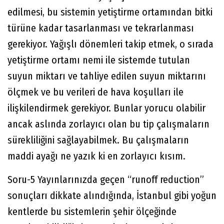
edilmesi, bu sistemin yetiştirme ortamından bitki
türüne kadar tasarlanması ve tekrarlanması
gerekiyor. Yağışlı dönemleri takip etmek, o sırada
yetiştirme ortamı nemi ile sistemde tutulan
suyun miktarı ve tahliye edilen suyun miktarını
ölçmek ve bu verileri de hava koşulları ile
ilişkilendirmek gerekiyor. Bunlar yorucu olabilir
ancak aslında zorlayıcı olan bu tip çalışmaların
sürekliliğini sağlayabilmek. Bu çalışmaların
maddi ayağı ne yazık ki en zorlayıcı kısım.
Soru-5 Yayınlarınızda geçen “runoff reduction”
sonuçları dikkate alındığında, İstanbul gibi yoğun
kentlerde bu sistemlerin şehir ölçeğinde