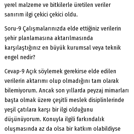
yerel malzeme ve bitkilerle üretilen veriler
sanırım ilgi çekici çekici oldu.
Soru-9 Çalışmalarınızda elde ettiğiniz verilerin
şehir planlamasına aktarılmasında
karşılaştığınız en büyük kurumsal veya teknik
engel nedir?
Cevap-9 Açık söylemek gerekirse elde edilen
verilerin aktarımı olup olmadığını tam olarak
bilemiyorum. Ancak son yıllarda peyzaj mimarları
başta olmak üzere çeşitli meslek disiplinlerinde
yeşil çatılara karşı bir ilgi olduğunu
düşünüyorum. Konuyla ilgili farkındalık
oluşmasında az da olsa bir katkım olabildiyse