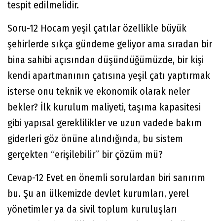
tespit edilmelidir.
Soru-12 Hocam yeşil çatılar özellikle büyük
şehirlerde sıkça gündeme geliyor ama sıradan bir
bina sahibi açısından düşündüğümüzde, bir kişi
kendi apartmanının çatısına yeşil çatı yaptırmak
isterse onu teknik ve ekonomik olarak neler
bekler? İlk kurulum maliyeti, taşıma kapasitesi
gibi yapısal gereklilikler ve uzun vadede bakım
giderleri göz önüne alındığında, bu sistem
gerçekten “erişilebilir” bir çözüm mü?
Cevap-12 Evet en önemli sorulardan biri sanırım
bu. Şu an ülkemizde devlet kurumları, yerel
yönetimler ya da sivil toplum kuruluşları