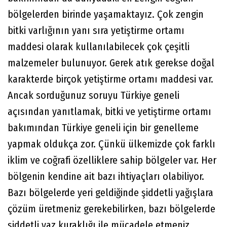
bölgelerden birinde yaşamaktayız. Çok zengin
bitki varlığının yanı sıra yetiştirme ortamı
maddesi olarak kullanılabilecek çok çeşitli
malzemeler bulunuyor. Gerek atık gerekse doğal
karakterde birçok yetiştirme ortamı maddesi var.
Ancak sorduğunuz soruyu Türkiye geneli
açısından yanıtlamak, bitki ve yetiştirme ortamı
bakımından Türkiye geneli için bir genelleme
yapmak oldukça zor. Çünkü ülkemizde çok farklı
iklim ve coğrafi özelliklere sahip bölgeler var. Her
bölgenin kendine ait bazı ihtiyaçları olabiliyor.
Bazı bölgelerde yeri geldiğinde şiddetli yağışlara
çözüm üretmeniz gerekebilirken, bazı bölgelerde
şiddetli yaz kuraklığı ile mücadele etmeniz