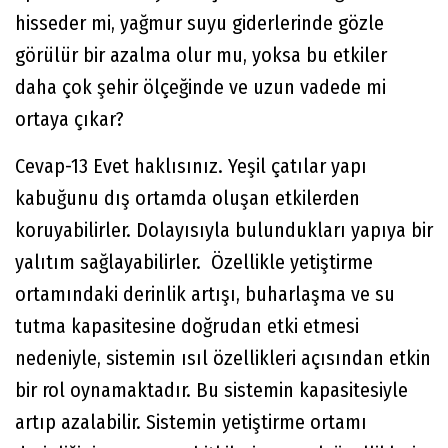
hisseder mi, yağmur suyu giderlerinde gözle
görülür bir azalma olur mu, yoksa bu etkiler
daha çok şehir ölçeğinde ve uzun vadede mi
ortaya çıkar?
Cevap-13 Evet haklısınız. Yeşil çatılar yapı
kabuğunu dış ortamda oluşan etkilerden
koruyabilirler. Dolayısıyla bulundukları yapıya bir
yalıtım sağlayabilirler. Özellikle yetiştirme
ortamındaki derinlik artışı, buharlaşma ve su
tutma kapasitesine doğrudan etki etmesi
nedeniyle, sistemin ısıl özellikleri açısından etkin
bir rol oynamaktadır. Bu sistemin kapasitesiyle
artıp azalabilir. Sistemin yetiştirme ortamı