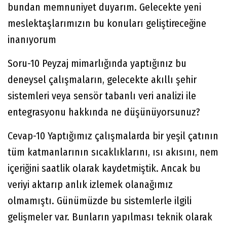
bundan memnuniyet duyarım. Gelecekte yeni
meslektaşlarımızın bu konuları geliştireceğine
inanıyorum
Soru-10 Peyzaj mimarlığında yaptığınız bu
deneysel çalışmaların, gelecekte akıllı şehir
sistemleri veya sensör tabanlı veri analizi ile
entegrasyonu hakkında ne düşünüyorsunuz?
Cevap-10 Yaptığımız çalışmalarda bir yeşil çatının
tüm katmanlarının sıcaklıklarını, ısı akısını, nem
içeriğini saatlik olarak kaydetmiştik. Ancak bu
veriyi aktarıp anlık izlemek olanağımız
olmamıştı. Günümüzde bu sistemlerle ilgili
gelişmeler var. Bunların yapılması teknik olarak