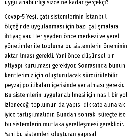
uygulanabilirliği sizce ne kadar gerçekçi?
Cevap-5 Yeşil çatı sistemlerinin İstanbul
ölçeğinde uygulanması için bazı çalışmalara
ihtiyaç var. Her şeyden önce merkezi ve yerel
yönetimler ile topluma bu sistemlerin öneminin
aktarılması gerekli. Yani önce düşünsel bir
altyapı kurulması gerekiyor. Sonrasında bunun
kentlerimiz için oluşturulacak sürdürülebilir
peyzaj politikaları içerisinde yer alması gerekir.
Bu sistemlerin uygulanabilmesi için nasıl bir yol
izleneceği toplumun da yapısı dikkate alınarak
iyice tartışılmalıdır. Bundan sonraki süreçte ise
bu sistemlerin mutlaka yerelleşmesi gereklidir.
Yani bu sistemleri oluşturan yapısal