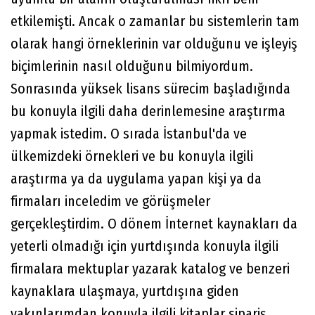
etkilemişti. Ancak o zamanlar bu sistemlerin tam
olarak hangi örneklerinin var olduğunu ve işleyiş
biçimlerinin nasıl olduğunu bilmiyordum.
Sonrasında yüksek lisans sürecim başladığında
bu konuyla ilgili daha derinlemesine araştırma
yapmak istedim. O sırada İstanbul'da ve
ülkemizdeki örnekleri ve bu konuyla ilgili
araştırma ya da uygulama yapan kişi ya da
firmaları inceledim ve görüşmeler
gerçekleştirdim. O dönem İnternet kaynakları da
yeterli olmadığı için yurtdışında konuyla ilgili
firmalara mektuplar yazarak katalog ve benzeri
kaynaklara ulaşmaya, yurtdışına giden
yakınlarımdan konuyla ilgili kitaplar sipariş