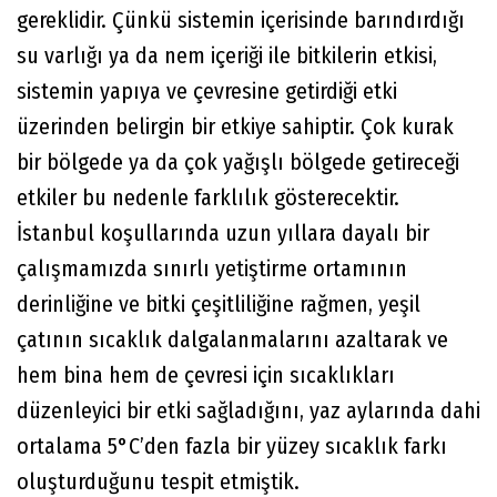
gereklidir. Çünkü sistemin içerisinde barındırdığı
su varlığı ya da nem içeriği ile bitkilerin etkisi,
sistemin yapıya ve çevresine getirdiği etki
üzerinden belirgin bir etkiye sahiptir. Çok kurak
bir bölgede ya da çok yağışlı bölgede getireceği
etkiler bu nedenle farklılık gösterecektir.
İstanbul koşullarında uzun yıllara dayalı bir
çalışmamızda sınırlı yetiştirme ortamının
derinliğine ve bitki çeşitliliğine rağmen, yeşil
çatının sıcaklık dalgalanmalarını azaltarak ve
hem bina hem de çevresi için sıcaklıkları
düzenleyici bir etki sağladığını, yaz aylarında dahi
ortalama 5°C’den fazla bir yüzey sıcaklık farkı
oluşturduğunu tespit etmiştik.