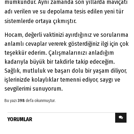
mümkündür. Aynı zamanda son yıllarda maviçatı
adı verilen ve su depolama tesis edilen yeni tür
sistemlerde ortaya çıkmıştır.
Hocam, değerli vaktinizi ayırdığınız ve sorularıma
anlamlı cevaplar vererek gösterdiğiniz ilgi için çok
teşekkür ederim. Çalışmalarınızı anladığım
kadarıyla büyük bir takdirle takip edeceğim.
Sağlık, mutluluk ve başarı dolu bir yaşam diliyor,
işlerinizde kolaylıklar temenni ediyor, saygı ve
sevgilerimi sunuyorum.
Bu yazı
398
defa okunmuştur.
YORUMLAR