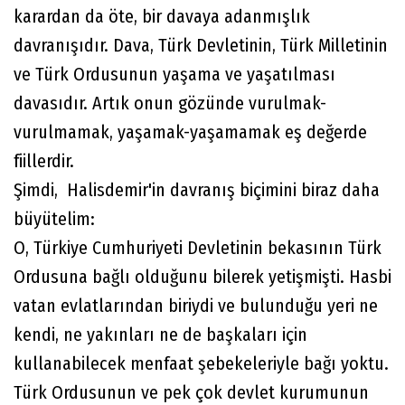
karardan da öte, bir davaya adanmışlık
davranışıdır. Dava, Türk Devletinin, Türk Milletinin
ve Türk Ordusunun yaşama ve yaşatılması
davasıdır. Artık onun gözünde vurulmak-
vurulmamak, yaşamak-yaşamamak eş değerde
fiillerdir.
Şimdi, Halisdemir'in davranış biçimini biraz daha
büyütelim:
O, Türkiye Cumhuriyeti Devletinin bekasının Türk
Ordusuna bağlı olduğunu bilerek yetişmişti. Hasbi
vatan evlatlarından biriydi ve bulunduğu yeri ne
kendi, ne yakınları ne de başkaları için
kullanabilecek menfaat şebekeleriyle bağı yoktu.
Türk Ordusunun ve pek çok devlet kurumunun