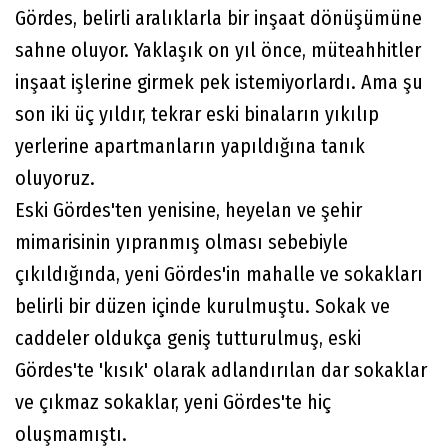
Gördes, belirli aralıklarla bir inşaat dönüşümüne
sahne oluyor. Yaklaşık on yıl önce, müteahhitler
inşaat işlerine girmek pek istemiyorlardı. Ama şu
son iki üç yıldır, tekrar eski binaların yıkılıp
yerlerine apartmanların yapıldığına tanık
oluyoruz.
Eski Gördes'ten yenisine, heyelan ve şehir
mimarisinin yıpranmış olması sebebiyle
çıkıldığında, yeni Gördes'in mahalle ve sokakları
belirli bir düzen içinde kurulmuştu. Sokak ve
caddeler oldukça geniş tutturulmuş, eski
Gördes'te 'kısık' olarak adlandırılan dar sokaklar
ve çıkmaz sokaklar, yeni Gördes'te hiç
oluşmamıştı.