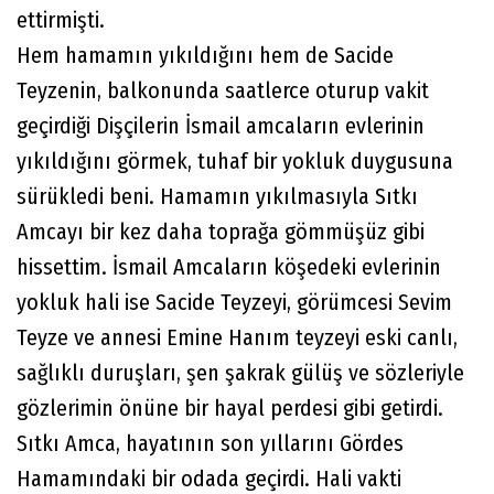
ettirmişti.
Hem hamamın yıkıldığını hem de Sacide
Teyzenin, balkonunda saatlerce oturup vakit
geçirdiği Dişçilerin İsmail amcaların evlerinin
yıkıldığını görmek, tuhaf bir yokluk duygusuna
sürükledi beni. Hamamın yıkılmasıyla Sıtkı
Amcayı bir kez daha toprağa gömmüşüz gibi
hissettim. İsmail Amcaların köşedeki evlerinin
yokluk hali ise Sacide Teyzeyi, görümcesi Sevim
Teyze ve annesi Emine Hanım teyzeyi eski canlı,
sağlıklı duruşları, şen şakrak gülüş ve sözleriyle
gözlerimin önüne bir hayal perdesi gibi getirdi.
Sıtkı Amca, hayatının son yıllarını Gördes
Hamamındaki bir odada geçirdi. Hali vakti