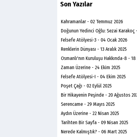
Son Yazılar
Kahramanlar - 02 Temmuz 2026
Doğunun Yedinci Oğlu: Sezai Karakoç 
Felsefe Atölyesi-3 - 04 Ocak 2026
Renklerin Dünyası - 13 Aralık 2025
Osmanlı'nın Kuruluşu Hakkında-8 - 18
Zaman Üzerine - 24 Ekim 2025
Felsefe Atölyesi-I - 04 Ekim 2025
Poşet Çağı - 02 Eylül 2025
Bir Hikayenin Peşinde - 20 Ağustos 20
Serencame - 29 Mayıs 2025
Aydın Üzerine - 22 Nisan 2025
Tarihten Bir Sayfa - 09 Nisan 2025
Nerede Kalmıştık? - 06 Mart 2025