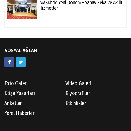
MASKİ'de Yeni Dönem - Yapay Zeka ve Akıllı
Hizmetler...
SOSYAL AĞLAR
Foto Galeri
Video Galeri
Köşe Yazarları
Biyografiler
Anketler
Etkinlikler
Yerel Haberler