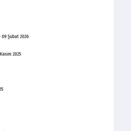
- 09 Şubat 2026
 Kasım 2025
25