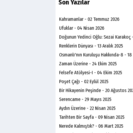
Son Yazılar
Kahramanlar - 02 Temmuz 2026
Ufuklar - 04 Nisan 2026
Doğunun Yedinci Oğlu: Sezai Karakoç 
Renklerin Dünyası - 13 Aralık 2025
Osmanlı'nın Kuruluşu Hakkında-8 - 18
Zaman Üzerine - 24 Ekim 2025
Felsefe Atölyesi-I - 04 Ekim 2025
Poşet Çağı - 02 Eylül 2025
Bir Hikayenin Peşinde - 20 Ağustos 20
Serencame - 29 Mayıs 2025
Aydın Üzerine - 22 Nisan 2025
Tarihten Bir Sayfa - 09 Nisan 2025
Nerede Kalmıştık? - 06 Mart 2025