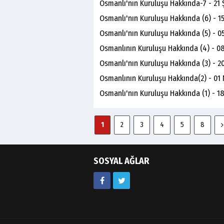
Osmanlı'nın Kuruluşu Hakkında-7 - 21 
Osmanlı'nın Kuruluşu Hakkında (6) - 
Osmanlı'nın Kuruluşu Hakkında (5) - 0
Osmanlının Kuruluşu Hakkında (4) - 0
Osmanlı'nın Kuruluşu Hakkında (3) - 2
Osmanlının Kuruluşu Hakkında(2) - 01 
Osmanlı'nın Kuruluşu Hakkında (1) - 1
1
2
3
4
5
8
SOSYAL AĞLAR