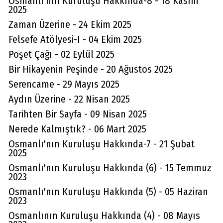
Osmanlı'nın Kuruluşu Hakkında-8 - 18 Kasım
2025
Zaman Üzerine - 24 Ekim 2025
Felsefe Atölyesi-I - 04 Ekim 2025
Poşet Çağı - 02 Eylül 2025
Bir Hikayenin Peşinde - 20 Ağustos 2025
Serencame - 29 Mayıs 2025
Aydın Üzerine - 22 Nisan 2025
Tarihten Bir Sayfa - 09 Nisan 2025
Nerede Kalmıştık? - 06 Mart 2025
Osmanlı'nın Kuruluşu Hakkında-7 - 21 Şubat
2025
Osmanlı'nın Kuruluşu Hakkında (6) - 15 Temmuz
2023
Osmanlı'nın Kuruluşu Hakkında (5) - 05 Haziran
2023
Osmanlının Kuruluşu Hakkında (4) - 08 Mayıs