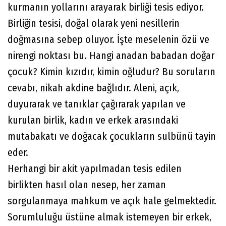
kurmanın yollarını arayarak birliği tesis ediyor.
Birliğin tesisi, doğal olarak yeni nesillerin
doğmasına sebep oluyor. İşte meselenin özü ve
nirengi noktası bu. Hangi anadan babadan doğar
çocuk? Kimin kızıdır, kimin oğludur? Bu soruların
cevabı, nikah akdine bağlıdır. Aleni, açık,
duyurarak ve tanıklar çağırarak yapılan ve
kurulan birlik, kadın ve erkek arasındaki
mutabakatı ve doğacak çocukların sulbünü tayin
eder.
Herhangi bir akit yapılmadan tesis edilen
birlikten hasıl olan nesep, her zaman
sorgulanmaya mahkum ve açık hale gelmektedir.
Sorumluluğu üstüne almak istemeyen bir erkek,