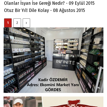
Olanlar İsyan İse Gereği Nedir? - 09 Eylül 2015
Otuz Bir Yıl! Dile Kolay - 08 Ağustos 2015
1
2