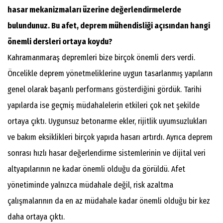
hasar mekanizmaları üzerine değerlendirmelerde
bulundunuz. Bu afet, deprem mühendisliği açısından hangi
önemli dersleri ortaya koydu?
Kahramanmaraş depremleri bize birçok önemli ders verdi.
Öncelikle deprem yönetmeliklerine uygun tasarlanmış yapıların
genel olarak başarılı performans gösterdiğini gördük. Tarihi
yapılarda ise geçmiş müdahalelerin etkileri çok net şekilde
ortaya çıktı. Uygunsuz betonarme ekler, rijitlik uyumsuzlukları
ve bakım eksiklikleri birçok yapıda hasarı artırdı. Ayrıca deprem
sonrası hızlı hasar değerlendirme sistemlerinin ve dijital veri
altyapılarının ne kadar önemli olduğu da görüldü. Afet
yönetiminde yalnızca müdahale değil, risk azaltma
çalışmalarının da en az müdahale kadar önemli olduğu bir kez
daha ortaya çıktı.