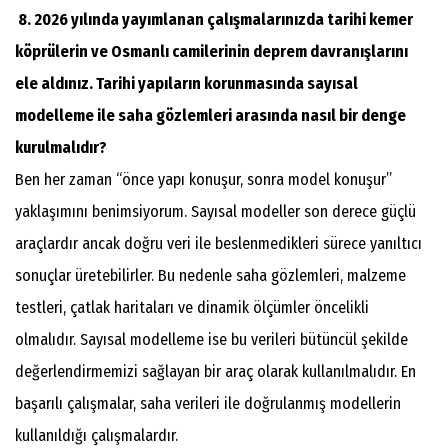
8. 2026 yılında yayımlanan çalışmalarınızda tarihi kemer
köprülerin ve Osmanlı camilerinin deprem davranışlarını
ele aldınız. Tarihi yapıların korunmasında sayısal
modelleme ile saha gözlemleri arasında nasıl bir denge
kurulmalıdır?
Ben her zaman “önce yapı konuşur, sonra model konuşur”
yaklaşımını benimsiyorum. Sayısal modeller son derece güçlü
araçlardır ancak doğru veri ile beslenmedikleri sürece yanıltıcı
sonuçlar üretebilirler. Bu nedenle saha gözlemleri, malzeme
testleri, çatlak haritaları ve dinamik ölçümler öncelikli
olmalıdır. Sayısal modelleme ise bu verileri bütüncül şekilde
değerlendirmemizi sağlayan bir araç olarak kullanılmalıdır. En
başarılı çalışmalar, saha verileri ile doğrulanmış modellerin
kullanıldığı çalışmalardır.