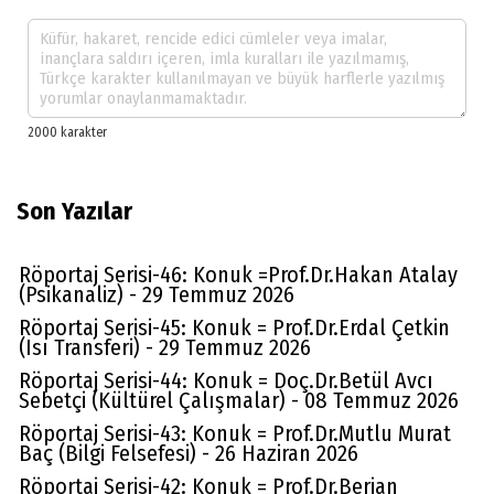
Son Yazılar
Röportaj Serisi-46: Konuk =Prof.Dr.Hakan Atalay
(Psikanaliz) - 29 Temmuz 2026
Röportaj Serisi-45: Konuk = Prof.Dr.Erdal Çetkin
(Isı Transferi) - 29 Temmuz 2026
Röportaj Serisi-44: Konuk = Doç.Dr.Betül Avcı
Sebetçi (Kültürel Çalışmalar) - 08 Temmuz 2026
Röportaj Serisi-43: Konuk = Prof.Dr.Mutlu Murat
Baç (Bilgi Felsefesi) - 26 Haziran 2026
Röportaj Serisi-42: Konuk = Prof.Dr.Berjan