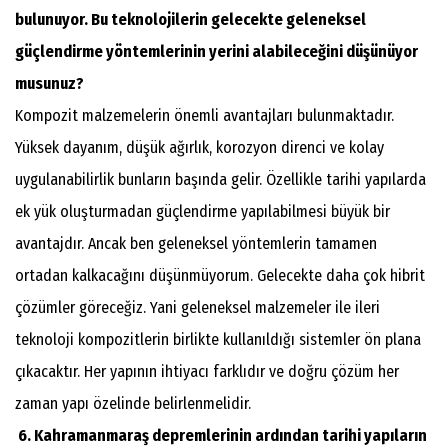
bulunuyor. Bu teknolojilerin gelecekte geleneksel
güçlendirme yöntemlerinin yerini alabileceğini düşünüyor
musunuz?
Kompozit malzemelerin önemli avantajları bulunmaktadır.
Yüksek dayanım, düşük ağırlık, korozyon direnci ve kolay
uygulanabilirlik bunların başında gelir. Özellikle tarihi yapılarda
ek yük oluşturmadan güçlendirme yapılabilmesi büyük bir
avantajdır. Ancak ben geleneksel yöntemlerin tamamen
ortadan kalkacağını düşünmüyorum. Gelecekte daha çok hibrit
çözümler göreceğiz. Yani geleneksel malzemeler ile ileri
teknoloji kompozitlerin birlikte kullanıldığı sistemler ön plana
çıkacaktır. Her yapının ihtiyacı farklıdır ve doğru çözüm her
zaman yapı özelinde belirlenmelidir.
6. Kahramanmaraş depremlerinin ardından tarihi yapıların