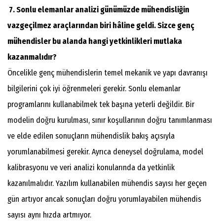
7. Sonlu elemanlar analizi günümüzde mühendisliğin
vazgeçilmez araçlarından biri hâline geldi. Sizce genç
mühendisler bu alanda hangi yetkinlikleri mutlaka
kazanmalıdır?
Öncelikle genç mühendislerin temel mekanik ve yapı davranışı
bilgilerini çok iyi öğrenmeleri gerekir. Sonlu elemanlar
programlarını kullanabilmek tek başına yeterli değildir. Bir
modelin doğru kurulması, sınır koşullarının doğru tanımlanması
ve elde edilen sonuçların mühendislik bakış açısıyla
yorumlanabilmesi gerekir. Ayrıca deneysel doğrulama, model
kalibrasyonu ve veri analizi konularında da yetkinlik
kazanılmalıdır. Yazılım kullanabilen mühendis sayısı her geçen
gün artıyor ancak sonuçları doğru yorumlayabilen mühendis
sayısı aynı hızda artmıyor.