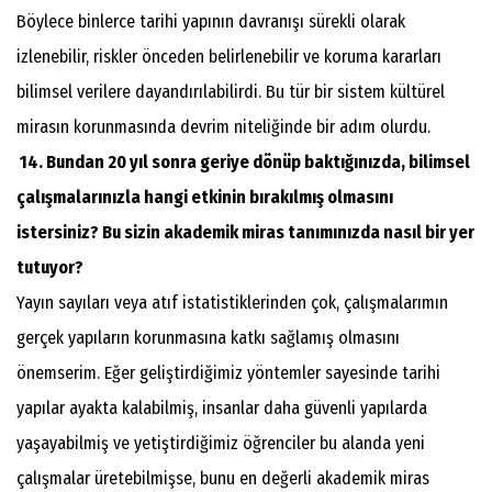
Böylece binlerce tarihi yapının davranışı sürekli olarak
izlenebilir, riskler önceden belirlenebilir ve koruma kararları
bilimsel verilere dayandırılabilirdi. Bu tür bir sistem kültürel
mirasın korunmasında devrim niteliğinde bir adım olurdu.
14. Bundan 20 yıl sonra geriye dönüp baktığınızda, bilimsel
çalışmalarınızla hangi etkinin bırakılmış olmasını
istersiniz? Bu sizin akademik miras tanımınızda nasıl bir yer
tutuyor?
Yayın sayıları veya atıf istatistiklerinden çok, çalışmalarımın
gerçek yapıların korunmasına katkı sağlamış olmasını
önemserim. Eğer geliştirdiğimiz yöntemler sayesinde tarihi
yapılar ayakta kalabilmiş, insanlar daha güvenli yapılarda
yaşayabilmiş ve yetiştirdiğimiz öğrenciler bu alanda yeni
çalışmalar üretebilmişse, bunu en değerli akademik miras