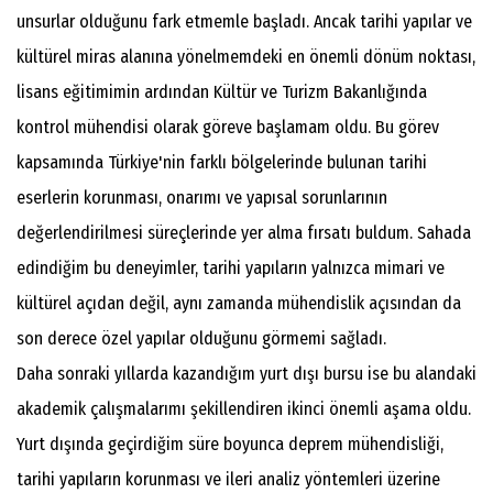
unsurlar olduğunu fark etmemle başladı. Ancak tarihi yapılar ve
kültürel miras alanına yönelmemdeki en önemli dönüm noktası,
lisans eğitimimin ardından Kültür ve Turizm Bakanlığında
kontrol mühendisi olarak göreve başlamam oldu. Bu görev
kapsamında Türkiye'nin farklı bölgelerinde bulunan tarihi
eserlerin korunması, onarımı ve yapısal sorunlarının
değerlendirilmesi süreçlerinde yer alma fırsatı buldum. Sahada
edindiğim bu deneyimler, tarihi yapıların yalnızca mimari ve
kültürel açıdan değil, aynı zamanda mühendislik açısından da
son derece özel yapılar olduğunu görmemi sağladı.
Daha sonraki yıllarda kazandığım yurt dışı bursu ise bu alandaki
akademik çalışmalarımı şekillendiren ikinci önemli aşama oldu.
Yurt dışında geçirdiğim süre boyunca deprem mühendisliği,
tarihi yapıların korunması ve ileri analiz yöntemleri üzerine