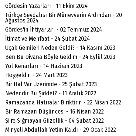
Gördesin Yazarları - 11 Ekim 2024
Türkçe Sevdalısı Bir Münevverin Ardından - 20
Ağustos 2024
Gördes'in İhtiyarları - 02 Temmuz 2024
İtimat ve Menfaat - 24 Şubat 2024
Uçak Gemileri Neden Geldi? - 14 Kasım 2023
Ben Bu Divana Böyle Geldim - 24 Eylül 2023
Yol Kenarları - 14 Haziran 2023
Hoşgeldin - 24 Mart 2023
Bir Hal Var Üzerimde - 25 Şubat 2023
Nedendir Bu Şiddet? - 11 Aralık 2022
Ramazanda Hatıralar Biriktirin - 22 Nisan 2022
Bir Ramazan Düşüncesi - 16 Nisan 2022
Şiire Sığmayan Güzellik - 04 Şubat 2022
Minyeli Abdullah Yetim Kaldı - 29 Ocak 2022