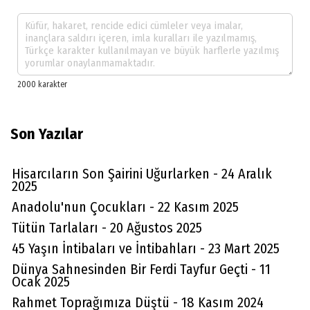
Son Yazılar
Hisarcıların Son Şairini Uğurlarken - 24 Aralık
2025
Anadolu'nun Çocukları - 22 Kasım 2025
Tütün Tarlaları - 20 Ağustos 2025
45 Yaşın İntibaları ve İntibahları - 23 Mart 2025
Dünya Sahnesinden Bir Ferdi Tayfur Geçti - 11
Ocak 2025
Rahmet Toprağımıza Düştü - 18 Kasım 2024