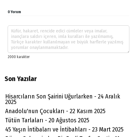
0 Yorum
Son Yazılar
Hisarcıların Son Şairini Uğurlarken - 24 Aralık
2025
Anadolu'nun Çocukları - 22 Kasım 2025
Tütün Tarlaları - 20 Ağustos 2025
45 Yaşın İntibaları ve İntibahları - 23 Mart 2025