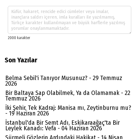
Son Yazılar
Belma Sebil'i Tanıyor Musunuz? - 29 Temmuz
2026
Bir Baltaya Sap Olabilmek, Ya da Olamamak - 22
Temmuz 2026
İki Şehir, Tek Kadraj: Manisa mı, Zeytinburnu mu?
- 19 Haziran 2026
İstanbul'da Bir Semt Adı, Eskikaraağaç'ta Bir
Leylek Kanadı: Vefa - 04 Haziran 2026
Sürmeli Gözlerin Ardındaki Hakikat - 14 Nisan