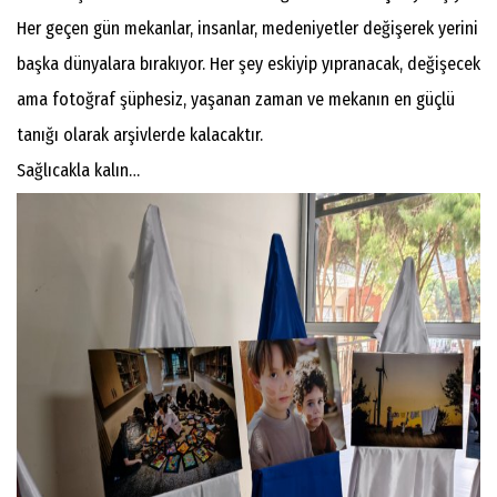
Her geçen gün mekanlar, insanlar, medeniyetler değişerek yerini
başka dünyalara bırakıyor. Her şey eskiyip yıpranacak, değişecek
ama fotoğraf şüphesiz, yaşanan zaman ve mekanın en güçlü
tanığı olarak arşivlerde kalacaktır.
Sağlıcakla kalın…