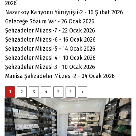
2026
Nazarköy Kanyonu Yürüyüşü-2 - 16 Şubat 2026
Geleceğe Sözüm Var - 26 Ocak 2026
Şehzadeler Müzesi-7 - 22 Ocak 2026
Şehzadeler Müzesi-6 - 16 Ocak 2026
Şehzadeler Müzesi-5 - 14 Ocak 2026
Şehzadeler Müzesi-4 - 10 Ocak 2026
Şehzadeler Müzesi-3 - 10 Ocak 2026
Manisa Şehzadeler Müzesi-2 - 04 Ocak 2026
1
2
3
4
5
6