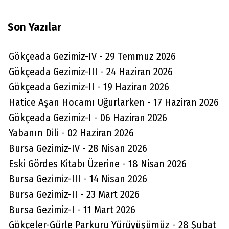
Son Yazılar
Gökçeada Gezimiz-IV - 29 Temmuz 2026
Gökçeada Gezimiz-III - 24 Haziran 2026
Gökçeada Gezimiz-II - 19 Haziran 2026
Hatice Aşan Hocamı Uğurlarken - 17 Haziran 2026
Gökçeada Gezimiz-I - 06 Haziran 2026
Yabanın Dili - 02 Haziran 2026
Bursa Gezimiz-IV - 28 Nisan 2026
Eski Gördes Kitabı Üzerine - 18 Nisan 2026
Bursa Gezimiz-III - 14 Nisan 2026
Bursa Gezimiz-II - 23 Mart 2026
Bursa Gezimiz-I - 11 Mart 2026
Gökçeler-Gürle Parkuru Yürüyüşümüz - 28 Şubat