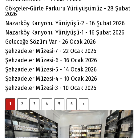
Gökçeler-Gürle Parkuru Yürüyüşümüz - 28 Şubat
2026
Nazarköy Kanyonu Yürüyüşü-2 - 16 Şubat 2026
Nazarköy Kanyonu Yürüyüşü-1 - 16 Şubat 2026
Geleceğe Sözüm Var - 26 Ocak 2026
Şehzadeler Müzesi-7 - 22 Ocak 2026
Şehzadeler Müzesi-6 - 16 Ocak 2026
Şehzadeler Müzesi-5 - 14 Ocak 2026
Şehzadeler Müzesi-4 - 10 Ocak 2026
Şehzadeler Müzesi-3 - 10 Ocak 2026
1
2
3
4
5
6