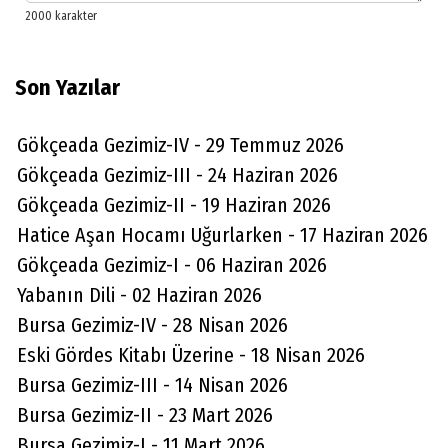
Son Yazılar
Gökçeada Gezimiz-IV - 29 Temmuz 2026
Gökçeada Gezimiz-III - 24 Haziran 2026
Gökçeada Gezimiz-II - 19 Haziran 2026
Hatice Aşan Hocamı Uğurlarken - 17 Haziran 2026
Gökçeada Gezimiz-I - 06 Haziran 2026
Yabanın Dili - 02 Haziran 2026
Bursa Gezimiz-IV - 28 Nisan 2026
Eski Gördes Kitabı Üzerine - 18 Nisan 2026
Bursa Gezimiz-III - 14 Nisan 2026
Bursa Gezimiz-II - 23 Mart 2026
Bursa Gezimiz-I - 11 Mart 2026