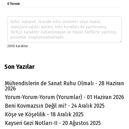
0 Yorum
Son Yazılar
Mühendislerin de Sanat Ruhu Olmalı - 28 Haziran
2026
Yorum-Yorum-Yorum (Yorumlar) - 01 Haziran 2026
Beni Kovmazsın Değil mi? - 24 Aralık 2025
Köşe ve Köşelilik - 18 Aralık 2025
Kayseri Gezi Notları-II - 20 Ağustos 2025