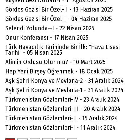
Kayseri Gezi Notları-I - 11 Ağustos 2025
Gördes Gezisi Bir Özel-II - 13 Haziran 2025
Gördes Gezisi Bir Özel-I - 04 Haziran 2025
Selendi Yolunda--I - 22 Nisan 2025
Onur Konferansı - 17 Nisan 2025
Türk Havacılık Tarihinde Bir İlk: "Hava Lisesi
Tarihi" - 05 Nisan 2025
Alimin Ordusu Olur mu? - 10 Mart 2025
Hep Yeni Birşey Öğrenmek - 18 Ocak 2025
Aşk Şehri Konya ve Mevlana-2 - 31 Aralık 2024
Aşk Şehri Konya ve Mevlana-1 - 31 Aralık 2024
Türkmenistan Gözlemleri-IV - 23 Aralık 2024
Türkmenistan Gözlemleri-III - 20 Aralık 2024
Türkmenistan Gözlemleri-II - 15 Aralık 2024
Türkmenistan Gözlemleri-I - 11 Aralık 2024