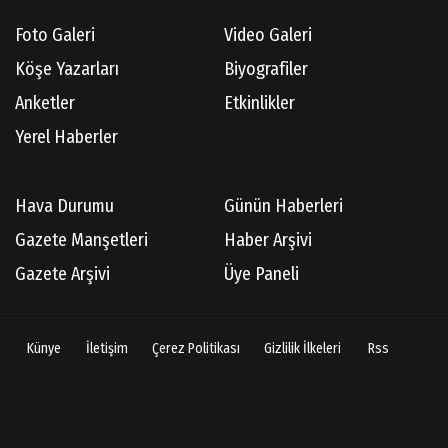
Foto Galeri
Video Galeri
Köşe Yazarları
Biyografiler
Anketler
Etkinlikler
Yerel Haberler
Hava Durumu
Günün Haberleri
Gazete Manşetleri
Haber Arşivi
Gazete Arşivi
Üye Paneli
Künye
İletişim
Çerez Politikası
Gizlilik İlkeleri
Rss