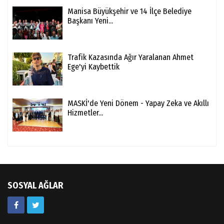
Manisa Büyükşehir ve 14 İlçe Belediye
Başkanı Yeni...
Trafik Kazasında Ağır Yaralanan Ahmet
Ege'yi Kaybettik
MASKİ'de Yeni Dönem - Yapay Zeka ve Akıllı
Hizmetler...
SOSYAL AĞLAR