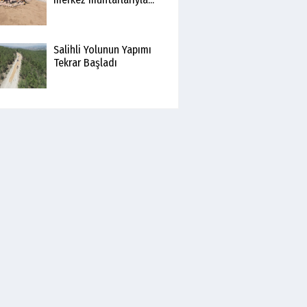
Salihli Yolunun Yapımı
Tekrar Başladı