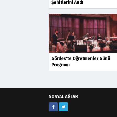
Şehitlerini Andı
Gördes'te Öğretmenler Günü
Programı
SOSYAL AĞLAR