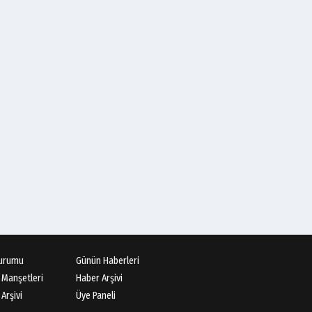
urumu
Günün Haberleri
 Manşetleri
Haber Arşivi
Arşivi
Üye Paneli