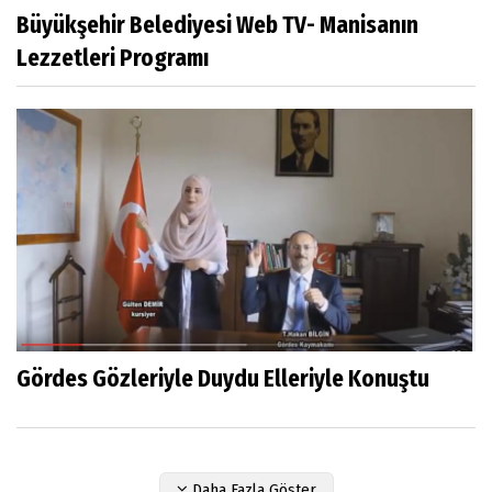
Büyükşehir Belediyesi Web TV- Manisanın
Lezzetleri Programı
Gördes Gözleriyle Duydu Elleriyle Konuştu
Daha Fazla Göster