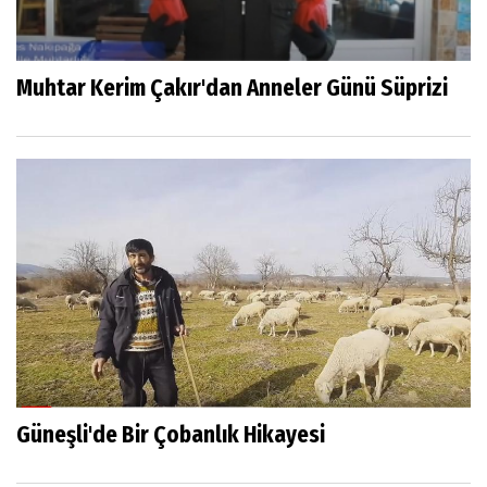
Muhtar Kerim Çakır'dan Anneler Günü Süprizi
Güneşli'de Bir Çobanlık Hikayesi