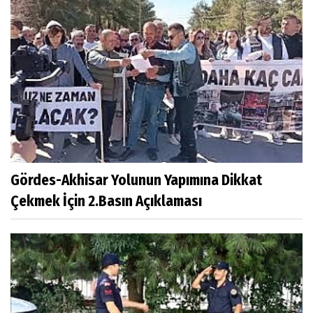
Gördes-Akhisar Yolunun Yapımına Dikkat
Çekmek İçin 2.Basın Açıklaması