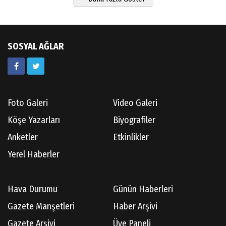
SOSYAL AĞLAR
Foto Galeri
Video Galeri
Köşe Yazarları
Biyografiler
Anketler
Etkinlikler
Yerel Haberler
Hava Durumu
Günün Haberleri
Gazete Manşetleri
Haber Arşivi
Gazete Arşivi
Üye Paneli