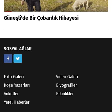
Güneşli'de Bir Çobanlık Hikayesi
SOSYAL AĞLAR
Foto Galeri
Video Galeri
Köşe Yazarları
Biyografiler
Anketler
Etkinlikler
Yerel Haberler