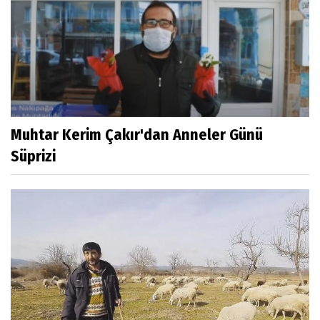
Muhtar Kerim Çakır'dan Anneler Günü
Süprizi