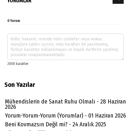
YORUMLAR
0 Yorum
Son Yazılar
Mühendislerin de Sanat Ruhu Olmalı - 28 Haziran
2026
Yorum-Yorum-Yorum (Yorumlar) - 01 Haziran 2026
Beni Kovmazsın Değil mi? - 24 Aralık 2025