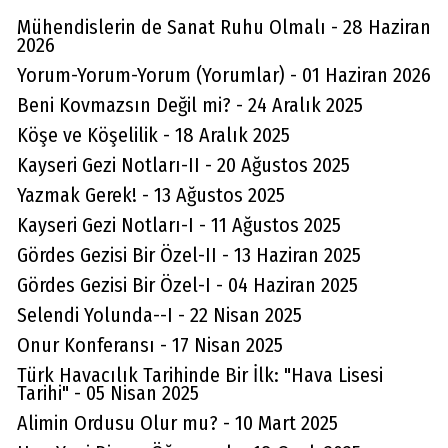
Mühendislerin de Sanat Ruhu Olmalı - 28 Haziran
2026
Yorum-Yorum-Yorum (Yorumlar) - 01 Haziran 2026
Beni Kovmazsın Değil mi? - 24 Aralık 2025
Köşe ve Köşelilik - 18 Aralık 2025
Kayseri Gezi Notları-II - 20 Ağustos 2025
Yazmak Gerek! - 13 Ağustos 2025
Kayseri Gezi Notları-I - 11 Ağustos 2025
Gördes Gezisi Bir Özel-II - 13 Haziran 2025
Gördes Gezisi Bir Özel-I - 04 Haziran 2025
Selendi Yolunda--I - 22 Nisan 2025
Onur Konferansı - 17 Nisan 2025
Türk Havacılık Tarihinde Bir İlk: "Hava Lisesi
Tarihi" - 05 Nisan 2025
Alimin Ordusu Olur mu? - 10 Mart 2025