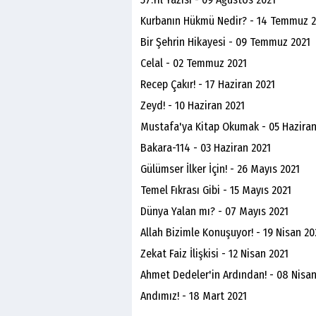
Kurbanın Hükmü Nedir? - 14 Temmuz 2
Bir Şehrin Hikayesi - 09 Temmuz 2021
Celal - 02 Temmuz 2021
Recep Çakır! - 17 Haziran 2021
Zeyd! - 10 Haziran 2021
Mustafa'ya Kitap Okumak - 05 Haziran
Bakara-114 - 03 Haziran 2021
Gülümser İlker İçin! - 26 Mayıs 2021
Temel Fıkrası Gibi - 15 Mayıs 2021
Dünya Yalan mı? - 07 Mayıs 2021
Allah Bizimle Konuşuyor! - 19 Nisan 20
Zekat Faiz İlişkisi - 12 Nisan 2021
Ahmet Dedeler'in Ardından! - 08 Nisan
Andımız! - 18 Mart 2021