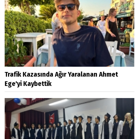
Trafik Kazasında Ağır Yaralanan Ahmet
Ege'yi Kaybettik