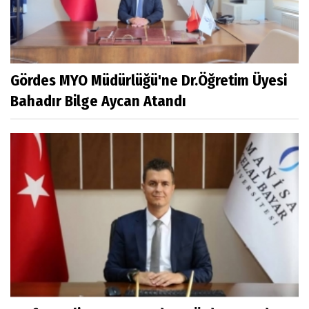
Gördes MYO Müdürlüğü'ne Dr.Öğretim Üyesi
Bahadır Bilge Aycan Atandı