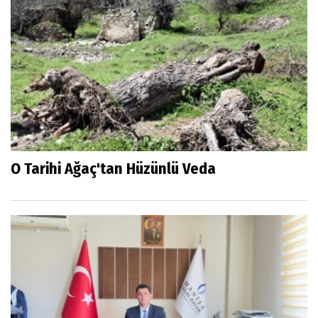
O Tarihi Ağaç'tan Hüzünlü Veda