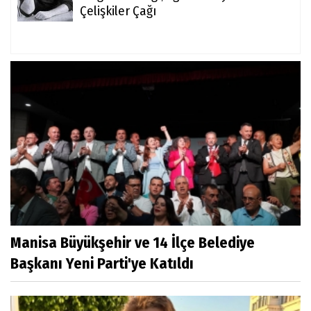
Çelişkiler Çağı
Manisa Büyükşehir ve 14 İlçe Belediye
Başkanı Yeni Parti'ye Katıldı