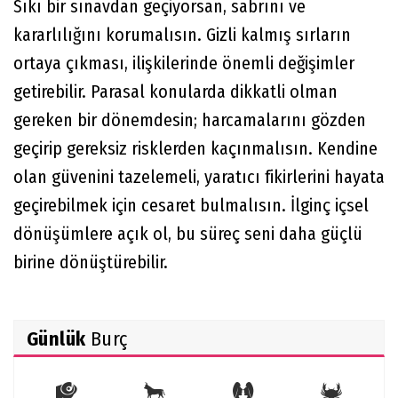
Sıkı bir sınavdan geçiyorsan, sabrını ve
kararlılığını korumalısın. Gizli kalmış sırların
ortaya çıkması, ilişkilerinde önemli değişimler
getirebilir. Parasal konularda dikkatli olman
gereken bir dönemdesin; harcamalarını gözden
geçirip gereksiz risklerden kaçınmalısın. Kendine
olan güvenini tazelemeli, yaratıcı fikirlerini hayata
geçirebilmek için cesaret bulmalısın. İlginç içsel
dönüşümlere açık ol, bu süreç seni daha güçlü
birine dönüştürebilir.
Günlük
Burç