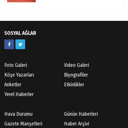
SOSYAL AĞLAR
Foto Galeri
Video Galeri
Köşe Yazarları
Biyografiler
Anketler
Etkinlikler
Yerel Haberler
Hava Durumu
Günün Haberleri
Gazete Manşetleri
Haber Arşivi