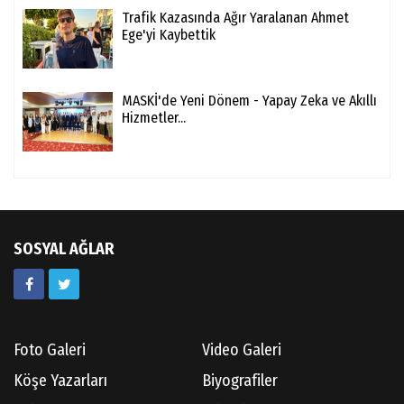
Trafik Kazasında Ağır Yaralanan Ahmet
Ege'yi Kaybettik
MASKİ'de Yeni Dönem - Yapay Zeka ve Akıllı
Hizmetler...
SOSYAL AĞLAR
Foto Galeri
Video Galeri
Köşe Yazarları
Biyografiler