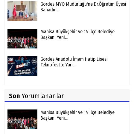
Gördes MYO Müdürlüğü'ne Dr.Öğretim Üyesi
Bahadır...
Manisa Büyükşehir ve 14 İlçe Belediye
Başkanı Yeni...
Gördes Anadolu İmam Hatip Lisesi
Teknofestte Yarı...
Son
Yorumlananlar
Manisa Büyükşehir ve 14 İlçe Belediye
Başkanı Yeni...