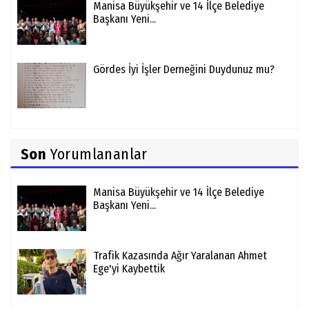
Manisa Büyükşehir ve 14 İlçe Belediye
Başkanı Yeni...
Gördes İyi İşler Derneğini Duydunuz mu?
Son
Yorumlananlar
Manisa Büyükşehir ve 14 İlçe Belediye
Başkanı Yeni...
Trafik Kazasında Ağır Yaralanan Ahmet
Ege'yi Kaybettik