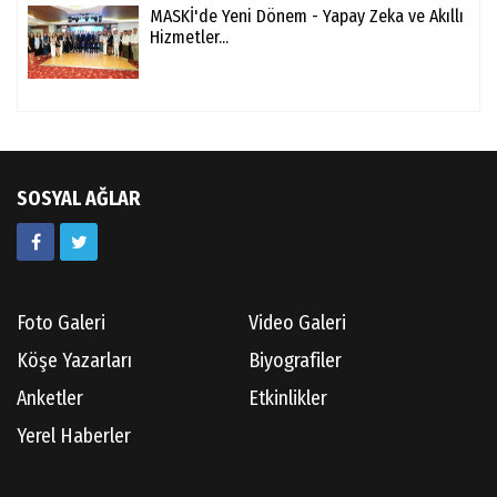
MASKİ'de Yeni Dönem - Yapay Zeka ve Akıllı
Hizmetler...
SOSYAL AĞLAR
Foto Galeri
Video Galeri
Köşe Yazarları
Biyografiler
Anketler
Etkinlikler
Yerel Haberler