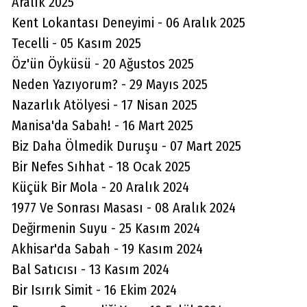
Aralık 2025
Kent Lokantası Deneyimi - 06 Aralık 2025
Tecelli - 05 Kasım 2025
Öz'ün Öyküsü - 20 Ağustos 2025
Neden Yazıyorum? - 29 Mayıs 2025
Nazarlık Atölyesi - 17 Nisan 2025
Manisa'da Sabah! - 16 Mart 2025
Biz Daha Ölmedik Duruşu - 07 Mart 2025
Bir Nefes Sıhhat - 18 Ocak 2025
Küçük Bir Mola - 20 Aralık 2024
1977 Ve Sonrası Masası - 08 Aralık 2024
Değirmenin Suyu - 25 Kasım 2024
Akhisar'da Sabah - 19 Kasım 2024
Bal Satıcısı - 13 Kasım 2024
Bir Isırık Simit - 16 Ekim 2024