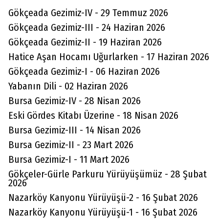
Gökçeada Gezimiz-IV - 29 Temmuz 2026
Gökçeada Gezimiz-III - 24 Haziran 2026
Gökçeada Gezimiz-II - 19 Haziran 2026
Hatice Aşan Hocamı Uğurlarken - 17 Haziran 2026
Gökçeada Gezimiz-I - 06 Haziran 2026
Yabanın Dili - 02 Haziran 2026
Bursa Gezimiz-IV - 28 Nisan 2026
Eski Gördes Kitabı Üzerine - 18 Nisan 2026
Bursa Gezimiz-III - 14 Nisan 2026
Bursa Gezimiz-II - 23 Mart 2026
Bursa Gezimiz-I - 11 Mart 2026
Gökçeler-Gürle Parkuru Yürüyüşümüz - 28 Şubat
2026
Nazarköy Kanyonu Yürüyüşü-2 - 16 Şubat 2026
Nazarköy Kanyonu Yürüyüşü-1 - 16 Şubat 2026