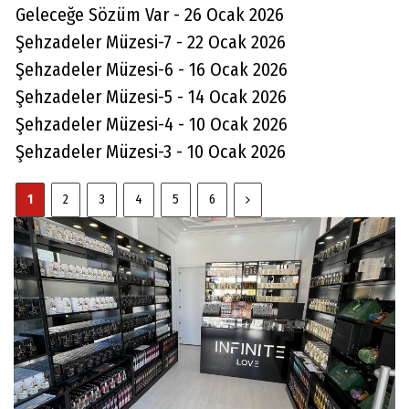
Geleceğe Sözüm Var - 26 Ocak 2026
Şehzadeler Müzesi-7 - 22 Ocak 2026
Şehzadeler Müzesi-6 - 16 Ocak 2026
Şehzadeler Müzesi-5 - 14 Ocak 2026
Şehzadeler Müzesi-4 - 10 Ocak 2026
Şehzadeler Müzesi-3 - 10 Ocak 2026
1
2
3
4
5
6