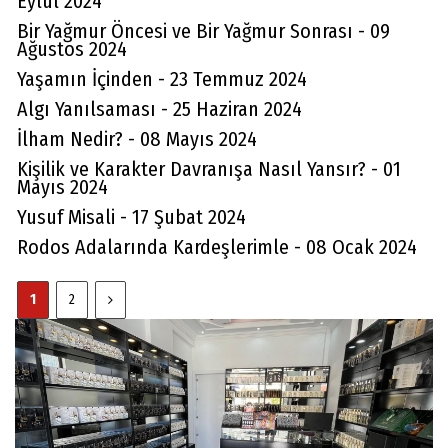
Eylül 2024
Bir Yağmur Öncesi ve Bir Yağmur Sonrası - 09
Ağustos 2024
Yaşamın İçinden - 23 Temmuz 2024
Algı Yanılsaması - 25 Haziran 2024
İlham Nedir? - 08 Mayıs 2024
Kişilik ve Karakter Davranışa Nasıl Yansır? - 01
Mayıs 2024
Yusuf Misali - 17 Şubat 2024
Rodos Adalarında Kardeşlerimle - 08 Ocak 2024
1
2