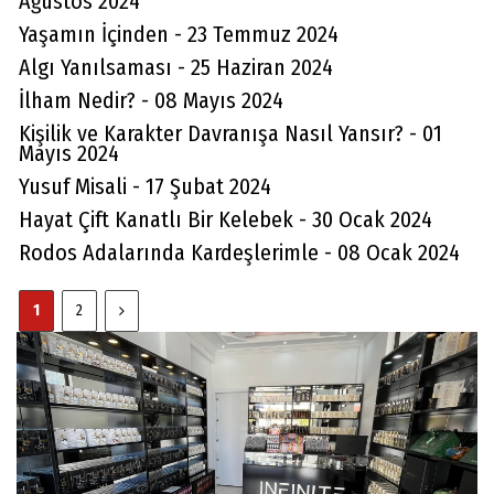
Ağustos 2024
Yaşamın İçinden - 23 Temmuz 2024
Algı Yanılsaması - 25 Haziran 2024
İlham Nedir? - 08 Mayıs 2024
Kişilik ve Karakter Davranışa Nasıl Yansır? - 01
Mayıs 2024
Yusuf Misali - 17 Şubat 2024
Hayat Çift Kanatlı Bir Kelebek - 30 Ocak 2024
Rodos Adalarında Kardeşlerimle - 08 Ocak 2024
1
2