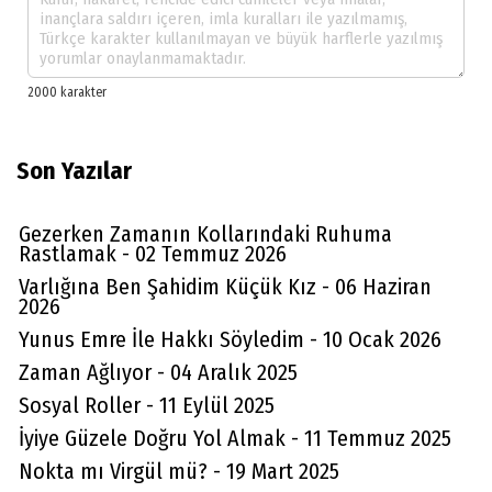
Son Yazılar
Gezerken Zamanın Kollarındaki Ruhuma
Rastlamak - 02 Temmuz 2026
Varlığına Ben Şahidim Küçük Kız - 06 Haziran
2026
Yunus Emre İle Hakkı Söyledim - 10 Ocak 2026
Zaman Ağlıyor - 04 Aralık 2025
Sosyal Roller - 11 Eylül 2025
İyiye Güzele Doğru Yol Almak - 11 Temmuz 2025
Nokta mı Virgül mü? - 19 Mart 2025