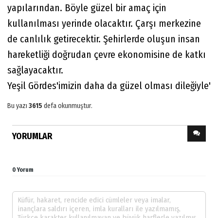
yapılarından. Böyle güzel bir amaç için
kullanılması yerinde olacaktır. Çarşı merkezine
de canlılık getirecektir. Şehirlerde oluşun insan
hareketliği doğrudan çevre ekonomisine de katkı
sağlayacaktır.
Yeşil Gördes'imizin daha da güzel olması dileğiyle'
Bu yazı
3615
defa okunmuştur.
YORUMLAR
0 Yorum