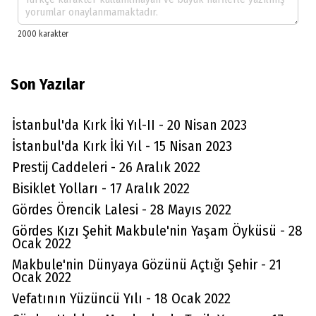
Son Yazılar
İstanbul'da Kırk İki Yıl-II - 20 Nisan 2023
İstanbul'da Kırk İki Yıl - 15 Nisan 2023
Prestij Caddeleri - 26 Aralık 2022
Bisiklet Yolları - 17 Aralık 2022
Gördes Örencik Lalesi - 28 Mayıs 2022
Gördes Kızı Şehit Makbule'nin Yaşam Öyküsü - 28
Ocak 2022
Makbule'nin Dünyaya Gözünü Açtığı Şehir - 21
Ocak 2022
Vefatının Yüzüncü Yılı - 18 Ocak 2022