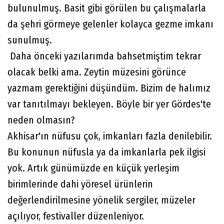
bulunulmuş. Basit gibi görülen bu çalışmalarla
da şehri görmeye gelenler kolayca gezme imkanı
sunulmuş.
Daha önceki yazılarımda bahsetmiştim tekrar
olacak belki ama. Zeytin müzesini görünce
yazmam gerektiğini düşündüm. Bizim de halımız
var tanıtılmayı bekleyen. Böyle bir yer Gördes'te
neden olmasın?
Akhisar'ın nüfusu çok, imkanları fazla denilebilir.
Bu konunun nüfusla ya da imkanlarla pek ilgisi
yok. Artık günümüzde en küçük yerleşim
birimlerinde dahi yöresel ürünlerin
değerlendirilmesine yönelik sergiler, müzeler
açılıyor, festivaller düzenleniyor.