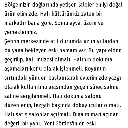
Bölgemizin dağlarında yetişen laleler en iyi doğal
ürün elimizde. Halı kültürümüz zaten bir
markadır bana göre. Sonra ayva, üzüm ve
yemeklerimiz.
Şehrin merkezinde atıl durumda uzun yıllardan
bu yana bekleyen eski hamam var. Bu yapı elden
geçirilip, halı müzesi olmalı. Halının dokuma
aşamaları konu olarak işlenmeli. Koyunun
sırtındaki yünden başlanılarak evlerimizde yazgı
olarak kullanılma arasından geçen süreç sahne
sahne sergilenmeli. Halı dokuma salonu
düzenlenip, tezgah başında dokuyucular olmalı.
Halı satış salonlar açılmalı. Bina mimari açıdan
değerli bir yapı. Yeni Gördes'in en eski