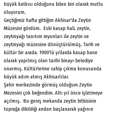
büyük katkısı olduğunu bilen biri olarak mutlu
oluyorum.
Geçtiğimiz hafta gittiğim Akhisar'da Zeytin
Müzesini gördüm. Eski kasap hali, zeytin,
zeytinyağı tanıtım reyonları ile zeytin ve
zeytinyağı müzesine dönüştürülmüş. Tarih ve
kültür bir arada. 1900'lü yıllarda kasap hane
olarak yapılmış olan tarihi binayı belediye
onarmış. Kültürlerine sahip çıkma konusunda
büyük adım atmış Akhisarlılar.
Şehir merkezinde görmüş olduğum Zeytin
Mezesini çok beğendim. Altı yıl önce işletmeye
açılmış. Bu geniş mekanda zeytin bitkisinin
toprağa dikildiği andan başlanarak yağının