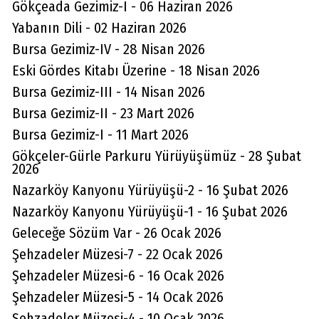
Gökçeada Gezimiz-I - 06 Haziran 2026
Yabanın Dili - 02 Haziran 2026
Bursa Gezimiz-IV - 28 Nisan 2026
Eski Gördes Kitabı Üzerine - 18 Nisan 2026
Bursa Gezimiz-III - 14 Nisan 2026
Bursa Gezimiz-II - 23 Mart 2026
Bursa Gezimiz-I - 11 Mart 2026
Gökçeler-Gürle Parkuru Yürüyüşümüz - 28 Şubat
2026
Nazarköy Kanyonu Yürüyüşü-2 - 16 Şubat 2026
Nazarköy Kanyonu Yürüyüşü-1 - 16 Şubat 2026
Geleceğe Sözüm Var - 26 Ocak 2026
Şehzadeler Müzesi-7 - 22 Ocak 2026
Şehzadeler Müzesi-6 - 16 Ocak 2026
Şehzadeler Müzesi-5 - 14 Ocak 2026
Şehzadeler Müzesi-4 - 10 Ocak 2026