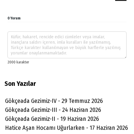
0 Yorum
Son Yazılar
Gökçeada Gezimiz-IV - 29 Temmuz 2026
Gökçeada Gezimiz-III - 24 Haziran 2026
Gökçeada Gezimiz-II - 19 Haziran 2026
Hatice Aşan Hocamı Uğurlarken - 17 Haziran 2026