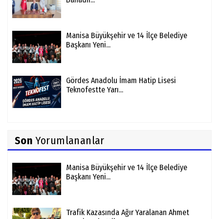
Manisa Büyükşehir ve 14 İlçe Belediye
Başkanı Yeni...
Gördes Anadolu İmam Hatip Lisesi
Teknofestte Yarı...
Son
Yorumlananlar
Manisa Büyükşehir ve 14 İlçe Belediye
Başkanı Yeni...
Trafik Kazasında Ağır Yaralanan Ahmet