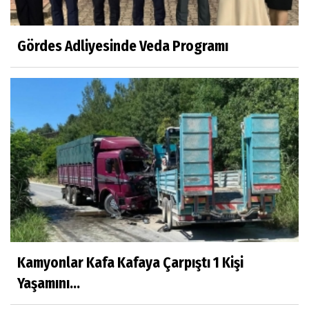
Gördes Adliyesinde Veda Programı
Kamyonlar Kafa Kafaya Çarpıştı 1 Kişi
Yaşamını...