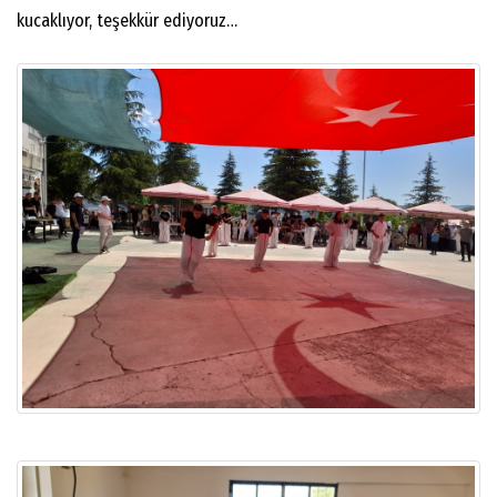
kucaklıyor, teşekkür ediyoruz…