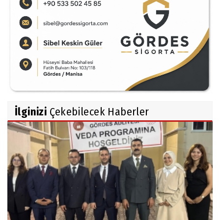
İlginizi
Çekebilecek Haberler