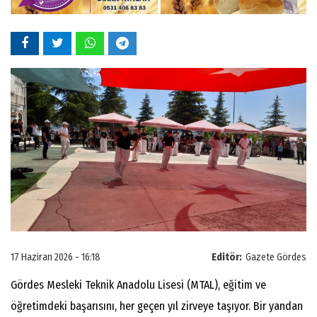
17 Haziran 2026 - 16:18
Editör:
Gazete Gördes
Gördes Mesleki Teknik Anadolu Lisesi (MTAL), eğitim ve
öğretimdeki başarısını, her geçen yıl zirveye taşıyor. Bir yandan