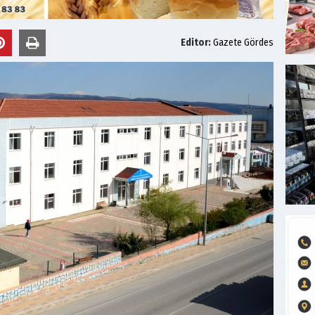
Editor:
Gazete Gördes