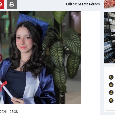
Editor:
Gazete Gördes
 2026 - 07:38