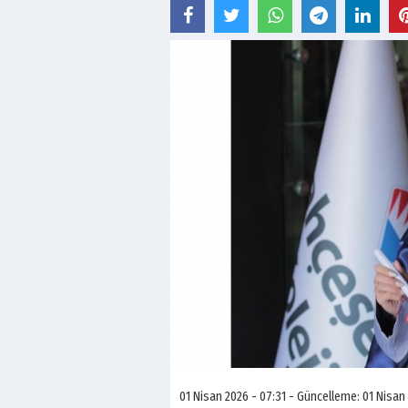
01 Nisan 2026 - 07:31 - Güncelleme: 01 Nisan