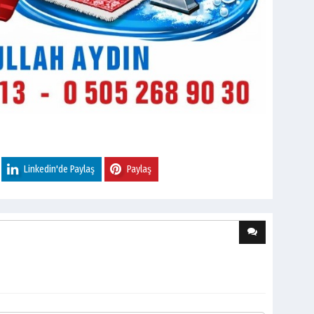
Linkedin'de Paylaş
Paylaş