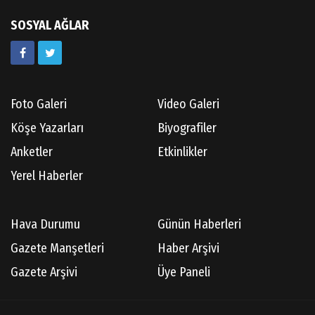
SOSYAL AĞLAR
Foto Galeri
Video Galeri
Köşe Yazarları
Biyografiler
Anketler
Etkinlikler
Yerel Haberler
Hava Durumu
Günün Haberleri
Gazete Manşetleri
Haber Arşivi
Gazete Arşivi
Üye Paneli