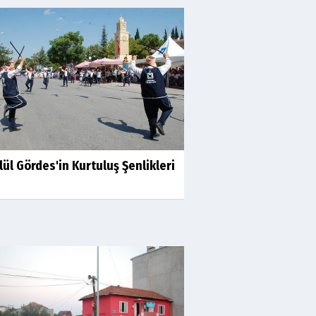
lül Gördes'in Kurtuluş Şenlikleri