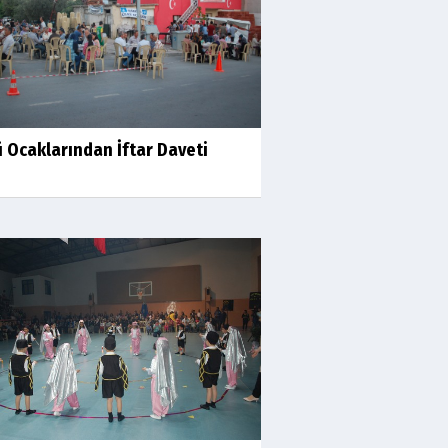
 Ocaklarından İftar Daveti