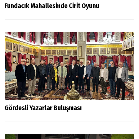
Fundacık Mahallesinde Cirit Oyunu
Gördesli Yazarlar Buluşması