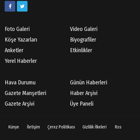
Foto Galeri
Video Galeri
Köşe Yazarları
Biyografiler
Anketler
Etkinlikler
Yerel Haberler
Hava Durumu
Günün Haberleri
Gazete Manşetleri
Haber Arşivi
Gazete Arşivi
Üye Paneli
Künye
İletişim
Çerez Politikası
Gizlilik İlkeleri
Rss