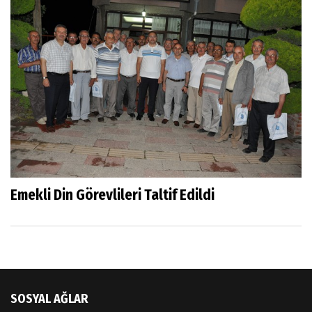
Emekli Din Görevlileri Taltif Edildi
SOSYAL AĞLAR