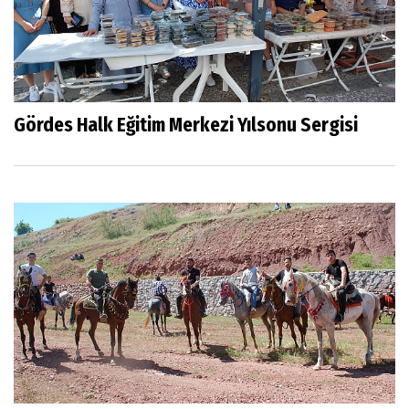
Gördes Halk Eğitim Merkezi Yılsonu Sergisi