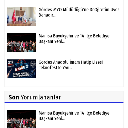
Gördes MYO Müdürlüğü'ne Dr.Öğretim Üyesi
Bahadır...
Manisa Büyükşehir ve 14 İlçe Belediye
Başkanı Yeni...
Gördes Anadolu İmam Hatip Lisesi
Teknofestte Yarı...
Son
Yorumlananlar
Manisa Büyükşehir ve 14 İlçe Belediye
Başkanı Yeni...