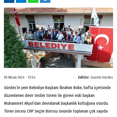
05 Nisan 2024 - 13:54
Editör:
Gazete Gördes
Gördes’in yeni Belediye Başkanı İbrahim Büke, hafta içerisinde
düzenlenen devir teslim töreni ile görevi eski başkan
Muhammet Akyol’dan devralarak başkanlık koltuğuna oturdu.
Tören öncesi CHP Seçim Bürosu önünde toplanan çok sayıda