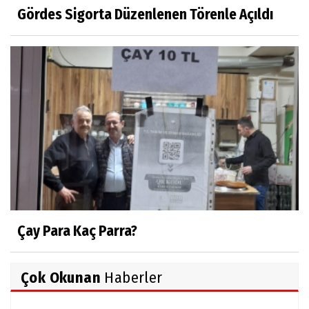
Gördes Sigorta Düzenlenen Törenle Açıldı
Çay Para Kaç Parra?
Çok Okunan
Haberler