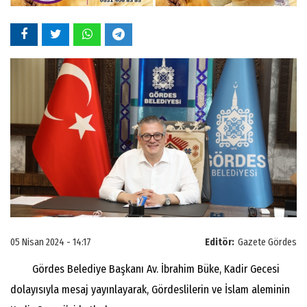
05 Nisan 2024 - 14:17
Editör:
Gazete Gördes
Gördes Belediye Başkanı Av. İbrahim Büke, Kadir Gecesi
dolayısıyla mesaj yayınlayarak, Gördeslilerin ve İslam aleminin