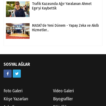
Trafik Kazasında Ağır Yaralanan Ahmet
Ege'yi Kaybettik
MASKİ'de Yeni Dönem - Yapay Zeka ve Akıllı
Hizmetler...
SOSYAL AĞLAR
Foto Galeri
Video Galeri
Köşe Yazarları
Biyografiler