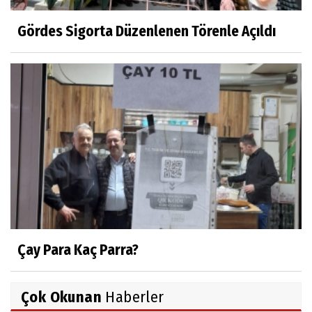
Gördes Sigorta Düzenlenen Törenle Açıldı
Çay Para Kaç Parra?
Çok Okunan
Haberler