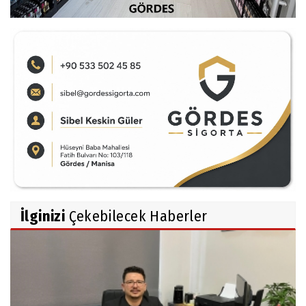
İlginizi
Çekebilecek Haberler