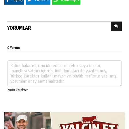
YORUMLAR
0 Yorum