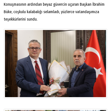
Konuşmasının ardından beyaz güvercin uçuran Başkan İbrahim
Büke, coşkulu kalabalığı selamladı, yüzlerce vatandaşımıza
teşekkürlerini sundu.