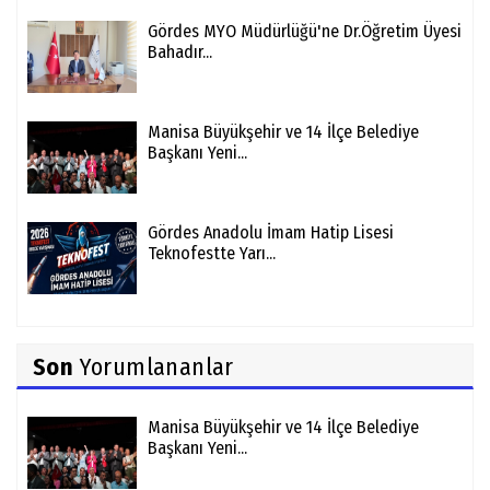
Gördes MYO Müdürlüğü'ne Dr.Öğretim Üyesi
Bahadır...
Manisa Büyükşehir ve 14 İlçe Belediye
Başkanı Yeni...
Gördes Anadolu İmam Hatip Lisesi
Teknofestte Yarı...
Son
Yorumlananlar
Manisa Büyükşehir ve 14 İlçe Belediye
Başkanı Yeni...